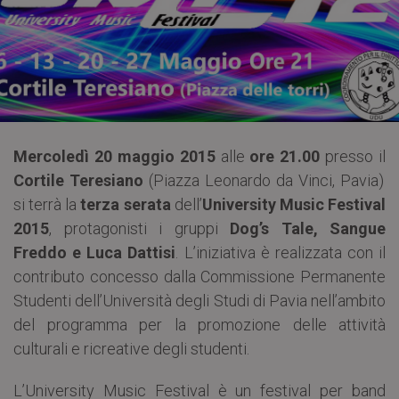
Mercoledì 20 maggio 2015
alle
ore 21.00
presso il
Cortile Teresiano
(Piazza Leonardo da Vinci, Pavia)
si terrà la
terza serata
dell’
University Music Festival
2015
, protagonisti i gruppi
Dog’s Tale, Sangue
Freddo e Luca Dattisi
. L’iniziativa è realizzata con il
contributo concesso dalla Commissione Permanente
Studenti dell’Università degli Studi di Pavia nell’ambito
del programma per la promozione delle attività
culturali e ricreative degli studenti.
L’University Music Festival è un festival per band