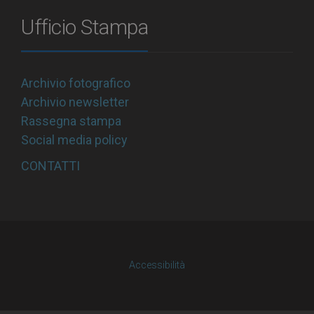
Ufficio Stampa
Archivio fotografico
Archivio newsletter
Rassegna stampa
Social media policy
CONTATTI
Accessibilità