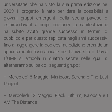
universitarie che ha visto la sua prima edizione nel
2003. Il progetto è nato per dare la possibilità a
giovani gruppi emergenti della scena pavese di
esibirsi davanti ai propri coetanei. La manifestazione
ha subito avuto grande successo in termini di
pubblico e per questo replicata negli anni successivi
fino a raggiungere la dodicesima edizione creando un
appuntamento fisso annuale per l’Università di Pavia.
L’UMF si articola in quattro serate nelle quali si
alterneranno sul palco i seguenti gruppi:
– Mercoledì 6 Maggio. Mariposa, Serena e The Last
Project
– Mercoledì 13 Maggio. Black Lithium, Kalopsia e I
AM The Distance