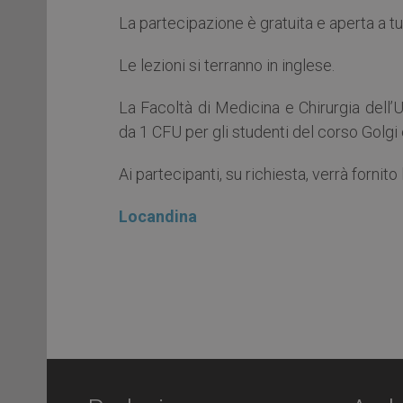
La partecipazione è gratuita e aperta a tut
Le lezioni si terranno in inglese.
La Facoltà di Medicina e Chirurgia dell’
da 1 CFU per gli studenti del corso Golgi
Ai partecipanti, su richiesta, verrà fornito
Locandina