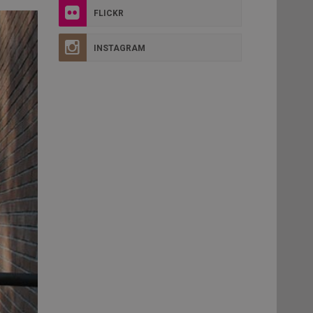
FLICKR
INSTAGRAM