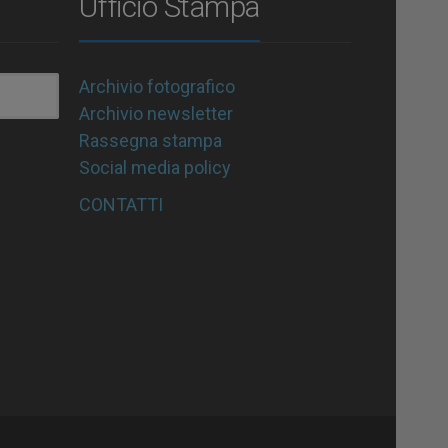
Ufficio Stampa
Archivio fotografico
Archivio newsletter
Rassegna stampa
Social media policy
CONTATTI