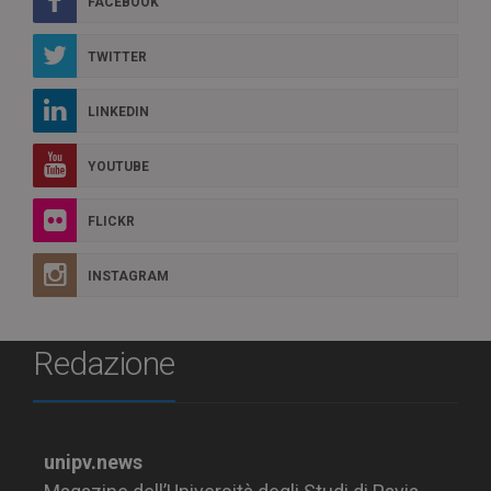
FACEBOOK
TWITTER
LINKEDIN
YOUTUBE
FLICKR
INSTAGRAM
Redazione
unipv.news