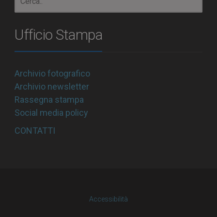
Ufficio Stampa
Archivio fotografico
Archivio newsletter
Rassegna stampa
Social media policy
CONTATTI
Accessibilità