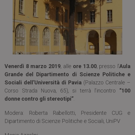
Venerdì 8 marzo 2019
, alle
ore 13.00
, presso l’
Aula
Grande del Dipartimento di Scienze Politiche e
Sociali dell’Università di Pavia
(Palazzo Centrale –
Corso Strada Nuova, 65), si terrà l’incontro
“100
donne contro gli stereotipi”
.
Modera: Roberta Rabellotti, Presidente CUG e
Dipartimento di Scienze Politiche e Sociali, UniPV