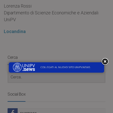
Lorenza Rossi
Dipartimento di Scienze Economiche e Aziendali
UniPV
Locandina
Cerca
Social Box