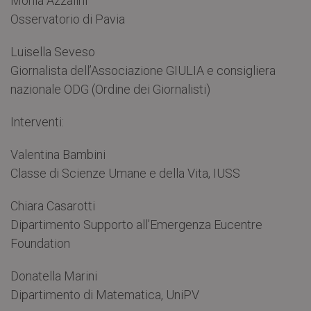
Monia Azzalini
Osservatorio di Pavia
Luisella Seveso
Giornalista dell’Associazione GIULIA e consigliera
nazionale ODG (Ordine dei Giornalisti)
Interventi:
Valentina Bambini
Classe di Scienze Umane e della Vita, IUSS
Chiara Casarotti
Dipartimento Supporto all’Emergenza Eucentre
Foundation
Donatella Marini
Dipartimento di Matematica, UniPV