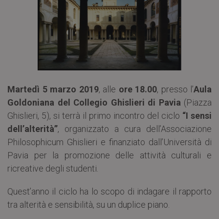
Martedì 5 marzo 2019
, alle
ore 18.00
, presso l’
Aula
Goldoniana del Collegio Ghislieri di Pavia
(Piazza
Ghislieri, 5), si terrà il primo incontro del ciclo
“I sensi
dell’alterità”
, organizzato a cura dell’Associazione
Philosophicum Ghislieri e finanziato dall’Università di
Pavia per la promozione delle attività culturali e
ricreative degli studenti.
Quest’anno il ciclo ha lo scopo di indagare il rapporto
tra alterità e sensibilità, su un duplice piano.