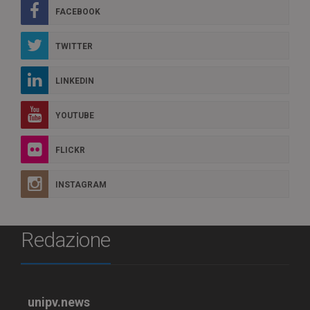
FACEBOOK
TWITTER
LINKEDIN
YOUTUBE
FLICKR
INSTAGRAM
Redazione
unipv.news