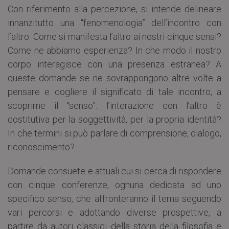
Con riferimento alla percezione, si intende delineare
innanzitutto una “fenomenologia” dell’incontro con
l’altro. Come si manifesta l’altro ai nostri cinque sensi?
Come ne abbiamo esperienza? In che modo il nostro
corpo interagisce con una presenza estranea? A
queste domande se ne sovrappongono altre volte a
pensare e cogliere il significato di tale incontro, a
scoprirne il “senso”: l’interazione con l’altro è
costitutiva per la soggettività, per la propria identità?
In che termini si può parlare di comprensione, dialogo,
riconoscimento?
Domande consuete e attuali cui si cerca di rispondere
con cinque conferenze, ognuna dedicata ad uno
specifico senso, che affronteranno il tema seguendo
vari percorsi e adottando diverse prospettive, a
partire da autori classici della storia della filosofia e