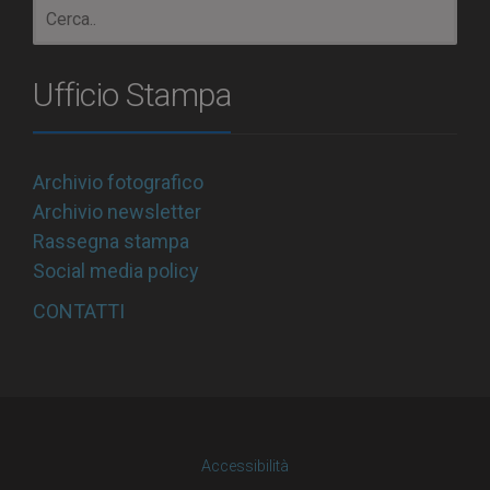
Ufficio Stampa
Archivio fotografico
Archivio newsletter
Rassegna stampa
Social media policy
CONTATTI
Accessibilità