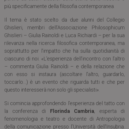
più specificamente della filosofia contemporanea.
Il tema è stato scelto da due alunni del Collegio
Ghislieri, membri dell’Associazione Philosophicum
Ghislieri – Giulia Rainoldi e Luca Richiardi – per la sua
rilevanza nella ricerca filosofica contemporanea, ma
soprattutto per l’impatto che ha sulla quotidianità di
ciascuno di noi. «L’esperienza dell’incontro con l’altro
– commenta Giulia Rainoldi – e della relazione che
con esso si instaura (ascoltare l’altro, guardarlo,
toccarlo…) è un evento che riguarda tutti e che per
questo interesserà non solo gli specialisti».
Si comincia approfondendo l’esperienza del tatto con
la conferenza di
Florinda Cambria
, esperta di
fenomenologia e teatro e docente di Antropologia
della comunicazione presso l’Università dell’Insubria.