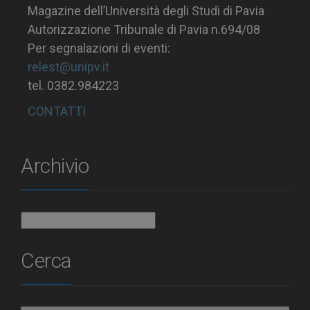
Magazine dell’Università degli Studi di Pavia
Autorizzazione Tribunale di Pavia n.694/08
Per segnalazioni di eventi:
relest@unipv.it
tel. 0382.984223
CONTATTI
Archivio
Archivio
Cerca