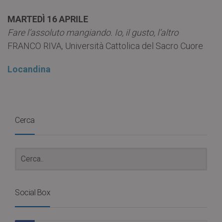
MARTEDÌ 16 APRILE
Fare l’assoluto mangiando. Io, il gusto, l’altro
FRANCO RIVA, Università Cattolica del Sacro Cuore
Locandina
Cerca
Social Box