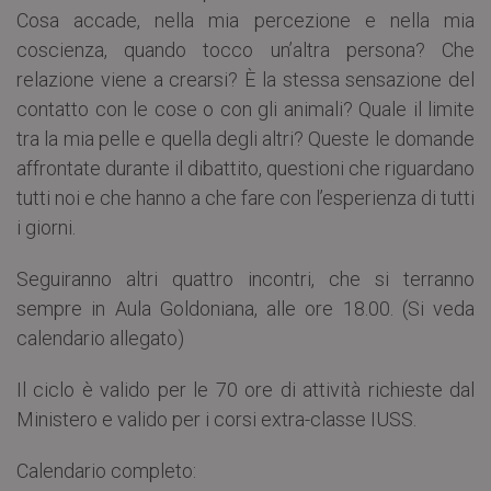
Cosa accade, nella mia percezione e nella mia
coscienza, quando tocco un’altra persona? Che
relazione viene a crearsi? È la stessa sensazione del
contatto con le cose o con gli animali? Quale il limite
tra la mia pelle e quella degli altri? Queste le domande
affrontate durante il dibattito, questioni che riguardano
tutti noi e che hanno a che fare con l’esperienza di tutti
i giorni.
Seguiranno altri quattro incontri, che si terranno
sempre in Aula Goldoniana, alle ore 18.00. (Si veda
calendario allegato)
Il ciclo è valido per le 70 ore di attività richieste dal
Ministero e valido per i corsi extra-classe IUSS.
Calendario completo: