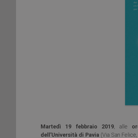
Martedì 19 febbraio 2019
, alle
or
dell’Università di Pavia
(Via San Felice,