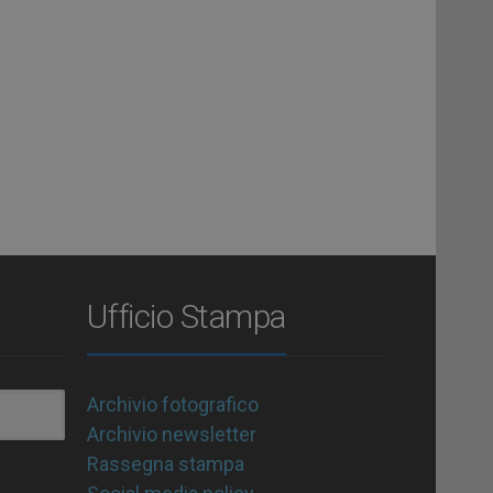
Ufficio Stampa
Archivio fotografico
Archivio newsletter
Rassegna stampa