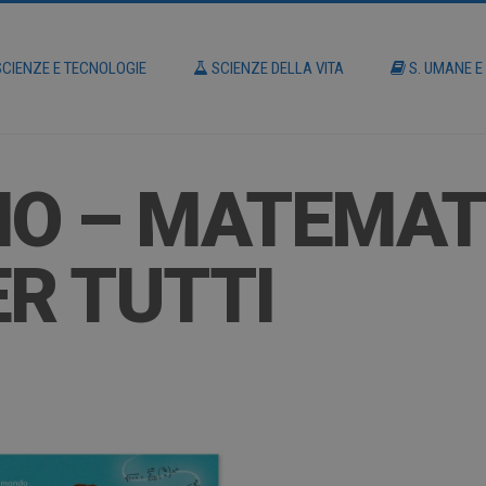
CIENZE E TECNOLOGIE
SCIENZE DELLA VITA
S. UMANE E
IO – MATEMAT
ER TUTTI