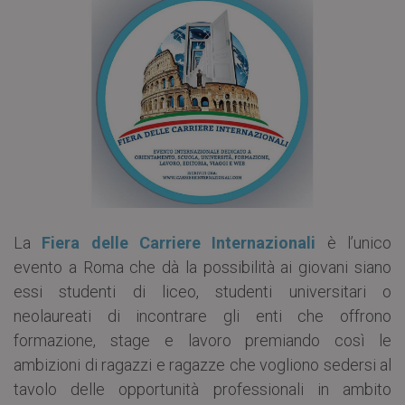
La
Fiera delle Carriere Internazionali
è l’unico
evento a Roma che dà la possibilità ai giovani siano
essi studenti di liceo, studenti universitari o
neolaureati di incontrare gli enti che offrono
formazione, stage e lavoro premiando così le
ambizioni di ragazzi e ragazze che vogliono sedersi al
tavolo delle opportunità professionali in ambito