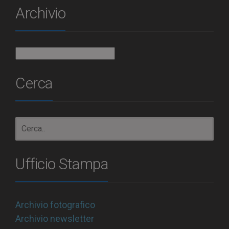
Archivio
Archivio
Cerca
Ufficio Stampa
Archivio fotografico
Archivio newsletter