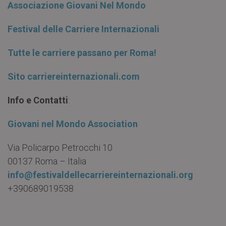
Associazione Giovani Nel Mondo
Festival delle Carriere Internazionali
Tutte le carriere passano per Roma!
Sito carriereinternazionali.com
Info e Contatti
:
Giovani nel Mondo Association
Via Policarpo Petrocchi 10
00137 Roma – Italia
info@festivaldellecarriereinternazionali.org
+390689019538