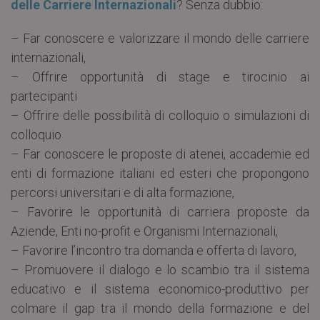
delle Carriere Internazionali
? Senza dubbio:
– Far conoscere e valorizzare il mondo delle carriere
internazionali,
– Offrire opportunità di stage e tirocinio ai
partecipanti
– Offrire delle possibilità di colloquio o simulazioni di
colloquio
– Far conoscere le proposte di atenei, accademie ed
enti di formazione italiani ed esteri che propongono
percorsi universitari e di alta formazione,
– Favorire le opportunità di carriera proposte da
Aziende, Enti no-profit e Organismi Internazionali,
– Favorire l’incontro tra domanda e offerta di lavoro,
– Promuovere il dialogo e lo scambio tra il sistema
educativo e il sistema economico-produttivo per
colmare il gap tra il mondo della formazione e del