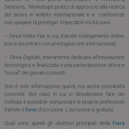
Sessions, Workshops pratici di approccio alla ricerca
del lavoro in ambito internazionale e a conferenze
con
speaker
di prestigio. Imperdibili novità sono:
– l’area Video Fair in cui, tramite collegamento online,
potrai incontrarti con prestigiosi enti internazionali,
– l’Area Digitale
,
interamente dedicata all’innovazione
tecnologica e finalizzata a una partecipazione attiva e
“social” dei giovani coinvolti.
Non è solo informazione quindi, ma anche possibilità
concrete. Nel caso in cui si desiderasse fare dei
colloqui è possibile comunicare le proprie preferenze
tramite il
form
d’iscrizione. L’iscrizione è gratuita.
Quali sono quindi gli obiettivi principali della
Fiera