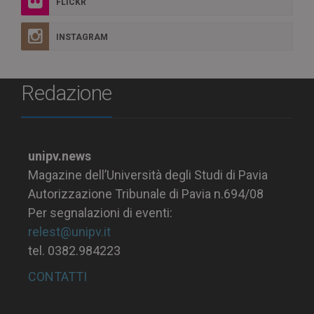
FLICKR
INSTAGRAM
Redazione
unipv.news
Magazine dell’Università degli Studi di Pavia
Autorizzazione Tribunale di Pavia n.694/08
Per segnalazioni di eventi:
relest@unipv.it
tel. 0382.984223
CONTATTI