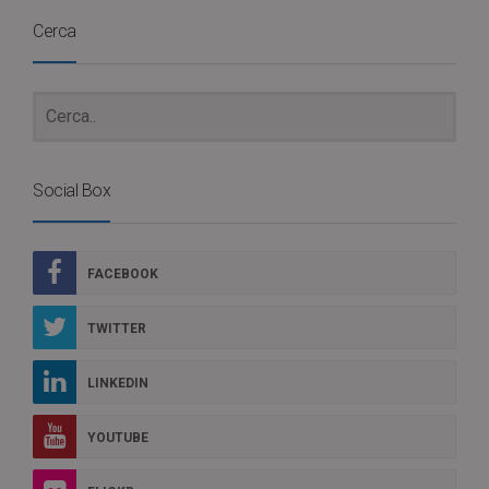
Cerca
Social Box
FACEBOOK
TWITTER
LINKEDIN
YOUTUBE