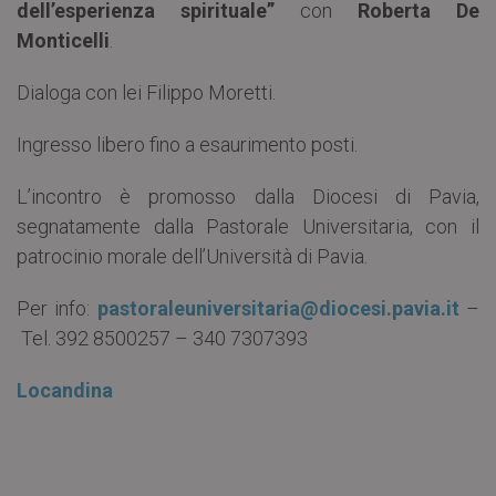
dell’esperienza spirituale”
con
Roberta De
Monticelli
.
Dialoga con lei Filippo Moretti.
Ingresso libero fino a esaurimento posti.
L’incontro è promosso dalla Diocesi di Pavia,
segnatamente dalla Pastorale Universitaria, con il
patrocinio morale dell’Università di Pavia.
Per info:
pastoraleuniversitaria@diocesi.pavia.it
–
Tel. 392 8500257 – 340 7307393
Locandina