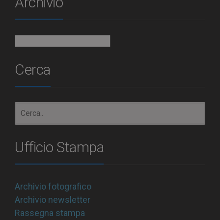
Archivio
Archivio
Cerca
Ufficio Stampa
Archivio fotografico
Archivio newsletter
Rassegna stampa