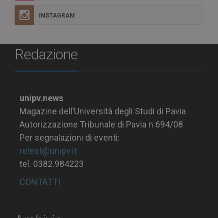
INSTAGRAM
Redazione
unipv.news
Magazine dell’Università degli Studi di Pavia
Autorizzazione Tribunale di Pavia n.694/08
Per segnalazioni di eventi:
relest@unipv.it
tel. 0382.984223
CONTATTI