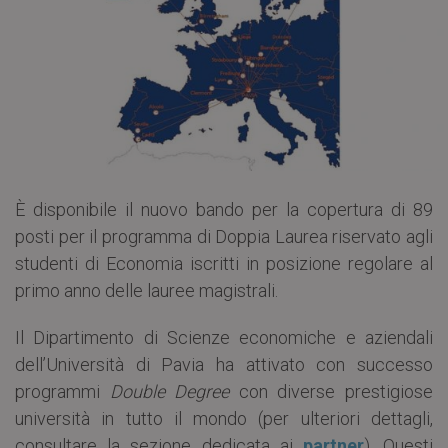
È disponibile il nuovo bando per la copertura di 89
posti per il programma di Doppia Laurea riservato agli
studenti di Economia iscritti in posizione regolare al
primo anno delle lauree magistrali.
Il Dipartimento di Scienze economiche e aziendali
dell’Università di Pavia ha attivato con successo
programmi
Double Degree
con diverse prestigiose
università in tutto il mondo (per ulteriori dettagli,
consultare la sezione dedicata ai
partner
). Questi