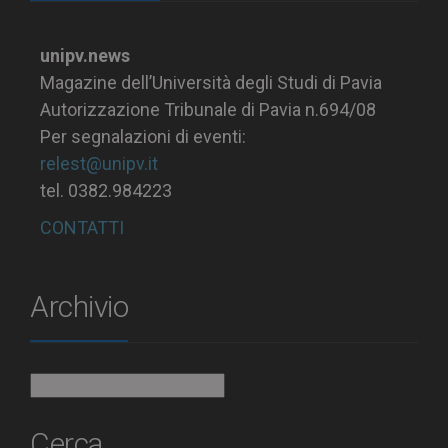
unipv.news
Magazine dell’Università degli Studi di Pavia
Autorizzazione Tribunale di Pavia n.694/08
Per segnalazioni di eventi:
relest@unipv.it
tel. 0382.984223
CONTATTI
Archivio
Archivio
Cerca