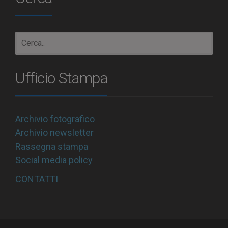
Ufficio Stampa
Archivio fotografico
Archivio newsletter
Rassegna stampa
Social media policy
CONTATTI