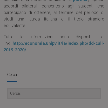
accordi bilaterali consentono agli studenti che
partecipano di ottenere, al termine del periodo di
studi, una laurea italiana e il titolo straniero
equivalente.
Tutte le informazioni sono disponibili al
link:
http://economia.unipv.it/ia/index.php/dd-call-
2019-2020/
Cerca