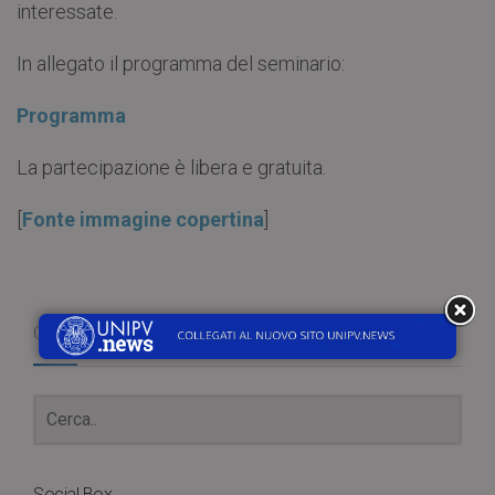
interessate.
In allegato il programma del seminario:
Programma
La partecipazione è libera e gratuita.
[
Fonte immagine copertina
]
Cerca
Social Box