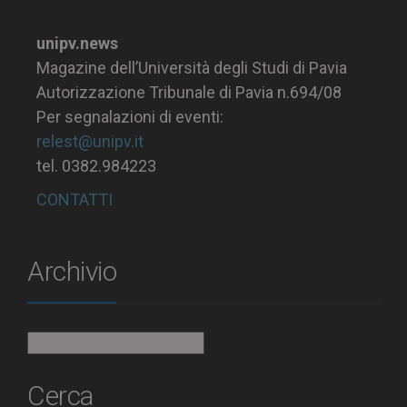
unipv.news
Magazine dell’Università degli Studi di Pavia
Autorizzazione Tribunale di Pavia n.694/08
Per segnalazioni di eventi:
relest@unipv.it
tel. 0382.984223
CONTATTI
Archivio
Archivio
Cerca