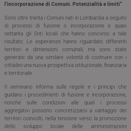
l’incorporazione di Comuni. Potenzialità e limiti”
.
Sono oltre trenta i Comuni nati in Lombardia a seguito
di processi di fusione o incorporazione e quasi
settanta gli Enti locali che hanno concorso a tale
risultato. Le esperienze hanno riguardato differenti
territori e dimensioni comunali, ma sono state
generate da una similare volontà di costruire con i
cittadini una nuova prospettiva istituzionale, finanziaria
e territoriale.
Il seminario informa sulle regole e i principi che
guidano i procedimenti di fusione e incorporazione,
nonché sulle condizioni alle quali i processi
aggregativi possono concretizzarsi a vantaggio dei
territori coinvolti, nella tensione verso la promozione
dello sviluppo locale delle amministrazioni