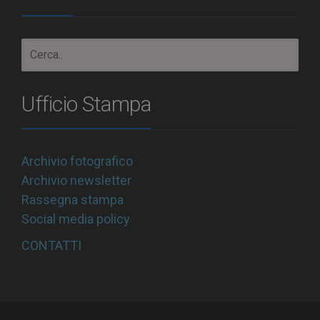
Ufficio Stampa
Archivio fotografico
Archivio newsletter
Rassegna stampa
Social media policy
CONTATTI