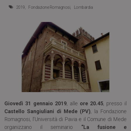
2019
Fondazione Romagnosi
Lombardia
Giovedì 31 gennaio 2019
, alle
ore 20.45
, presso il
Castello Sangiuliani di Mede (PV)
, la Fondazione
Romagnosi, l’Università di Pavia e il Comune di Mede
organizzano il seminario
“La fusione e