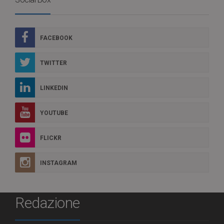
FACEBOOK
TWITTER
LINKEDIN
YOUTUBE
FLICKR
INSTAGRAM
Redazione