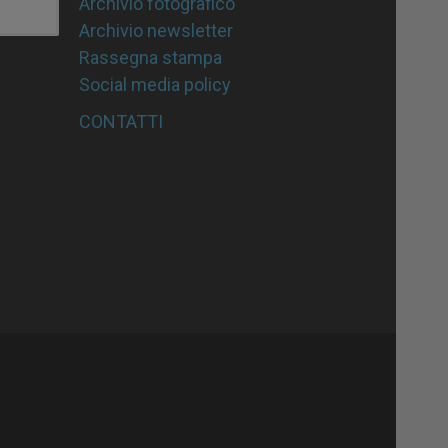
Archivio fotografico
Archivio newsletter
Rassegna stampa
Social media policy
CONTATTI