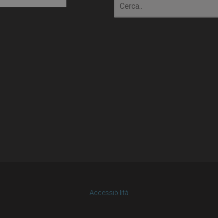
io
Accessibilità