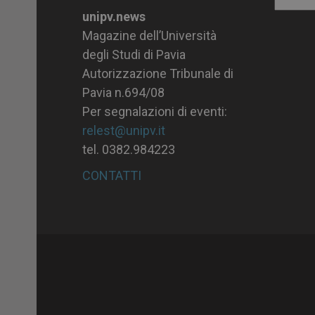
Archiv
unipv.news
Magazine dell’Università
degli Studi di Pavia
Autorizzazione Tribunale di
Pavia n.694/08
Per segnalazioni di eventi:
relest@unipv.it
tel. 0382.984223
CONTATTI