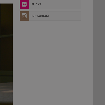
FLICKR
INSTAGRAM