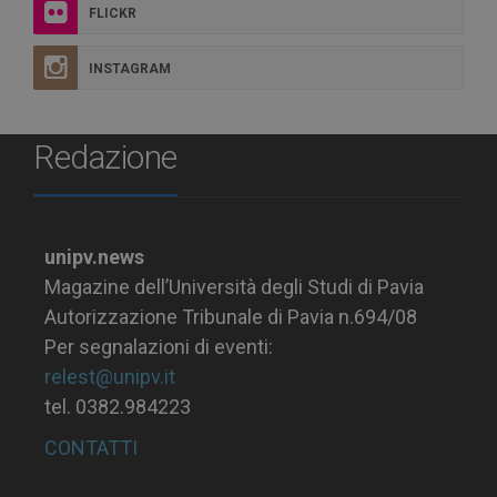
FLICKR
INSTAGRAM
Redazione
unipv.news
Magazine dell’Università degli Studi di Pavia
Autorizzazione Tribunale di Pavia n.694/08
Per segnalazioni di eventi:
relest@unipv.it
tel. 0382.984223
CONTATTI