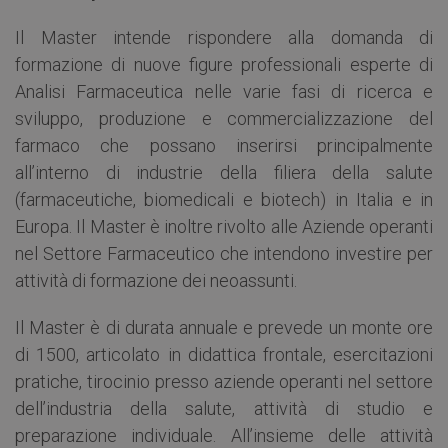
Il Master intende rispondere alla domanda di
formazione di nuove figure professionali esperte di
Analisi Farmaceutica nelle varie fasi di ricerca e
sviluppo, produzione e commercializzazione del
farmaco che possano inserirsi principalmente
all’interno di industrie della filiera della salute
(farmaceutiche, biomedicali e biotech) in Italia e in
Europa. Il Master è inoltre rivolto alle Aziende operanti
nel Settore Farmaceutico che intendono investire per
attività di formazione dei neoassunti.
Il Master è di durata annuale e prevede un monte ore
di 1500, articolato in didattica frontale, esercitazioni
pratiche, tirocinio presso aziende operanti nel settore
dell’industria della salute, attività di studio e
preparazione individuale. All’insieme delle attività