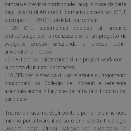
formative previste corrisponde l’acquisizione da parte
degli iscritti di 60 crediti formativi universitari (CFU)
così ripartiti: • 25 CFU di didattica frontale;
• 20 CFU sperimentali dedicati al tirocinio
pratico/stage per la realizzazione di un progetto da
svolgersi presso un’azienda o presso centri
universitari di ricerca;
• 5 CFU per la realizzazione di un project work con il
supporto di un tutor del master;
• 10 CFU per la stesura di una relazione su argomento
concordato tra Collegio dei docenti e referente
aziendale anche in funzione dell’attività di tirocinio del
candidato.
Il numero massimo degli iscritti è pari a 15 e il numero
minimo per attivare il corso è di 7 iscritti. Il Collegio
Docenti potrà altresì valutare se sussistano le