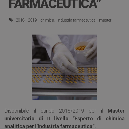
FARMACEUTICA”
2018
2019
chimica
industria farmaceutica
master
Disponibile il bando 2018/2019 per il
Master
universitario di II livello “Esperto di chimica
analitica per l’industria farmaceutica”.