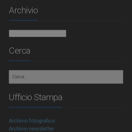
Archivio
Archivio
Cerca
Ufficio Stampa
Archivio fotografico
Archivio newsletter