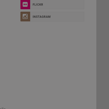
FLICKR
INSTAGRAM