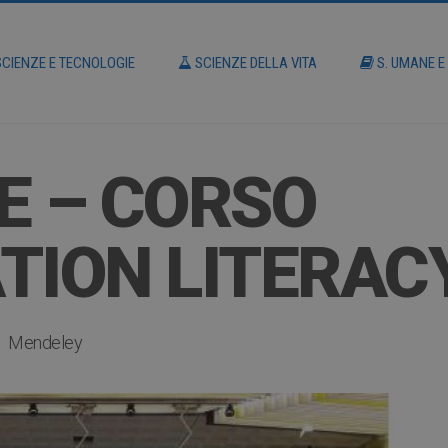
CIENZE E TECNOLOGIE
SCIENZE DELLA VITA
S. UMANE E
E – CORSO
TION LITERAC
Mendeley