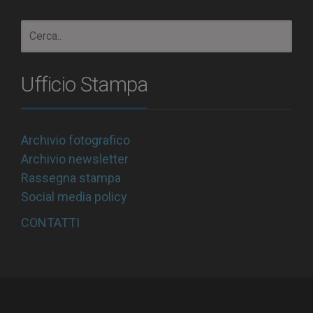
Ufficio Stampa
Archivio fotografico
Archivio newsletter
Rassegna stampa
Social media policy
CONTATTI