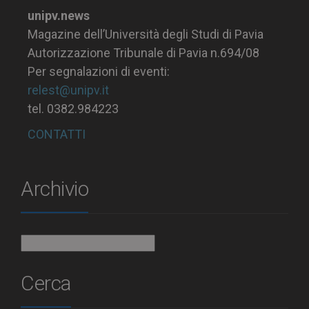
unipv.news
Magazine dell’Università degli Studi di Pavia
Autorizzazione Tribunale di Pavia n.694/08
Per segnalazioni di eventi:
relest@unipv.it
tel. 0382.984223
CONTATTI
Archivio
Archivio
Cerca