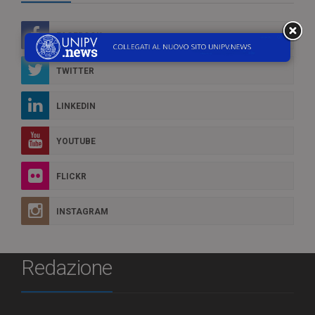
FACEBOOK
TWITTER
LINKEDIN
YOUTUBE
FLICKR
INSTAGRAM
Redazione