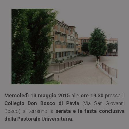
Mercoledì 13 maggio 2015
alle
ore 19.30
presso il
Collegio Don Bosco di Pavia
(Via San Giovanni
Bosco) si terranno la
serata e la festa conclusiva
della Pastorale Universitaria
.