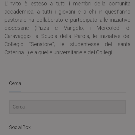
L’invito è esteso a tutti i membri della comunità
accademica, a tutti i giovani e a chi in quest’anno
pastorale ha collaborato e partecipato alle iniziative
diocesane (Pizza e Vangelo, i Mercoledì di
Caravaggio, la Scuola della Parola, le iniziative del
Collegio “Senatore”, le studentesse del santa
Caterina…) e a quelle universitarie e dei Collegi.
Cerca
Social Box