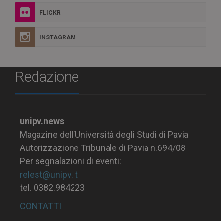
FLICKR
INSTAGRAM
Redazione
unipv.news
Magazine dell’Università degli Studi di Pavia
Autorizzazione Tribunale di Pavia n.694/08
Per segnalazioni di eventi:
relest@unipv.it
tel. 0382.984223
CONTATTI