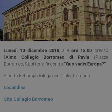
Lunedì 10 dicembre 2018
, alle
ore 18.00
, presso
l’
Almo Collegio Borromeo di Pavia
(Piazza
Borromeo, 9), si terrà l’incontro
“Quo vadis Europa?”
Alberto Febbrajo dialoga con Giulio Tremonti.
Locandina
Sito Collegio Borromeo