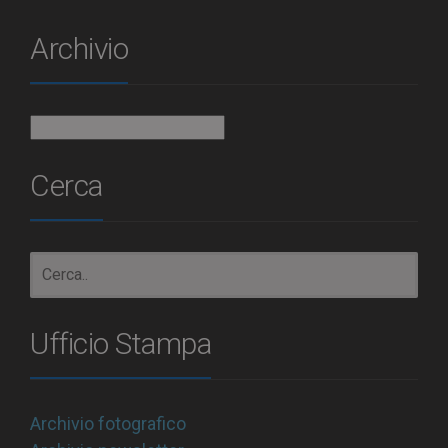
Archivio
Archivio
Cerca
Ufficio Stampa
Archivio fotografico