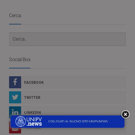
Cerca
Social Box
FACEBOOK
TWITTER
LINKEDIN
YOUTUBE