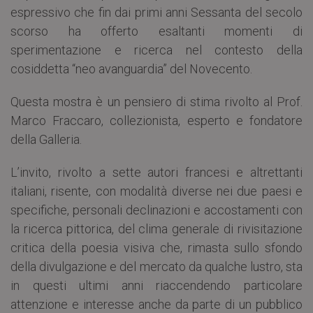
espressivo che fin dai primi anni Sessanta del secolo
scorso ha offerto esaltanti momenti di
sperimentazione e ricerca nel contesto della
cosiddetta “neo avanguardia” del Novecento.
Questa mostra è un pensiero di stima rivolto al Prof.
Marco Fraccaro, collezionista, esperto e fondatore
della Galleria.
L’invito, rivolto a sette autori francesi e altrettanti
italiani, risente, con modalità diverse nei due paesi e
specifiche, personali declinazioni e accostamenti con
la ricerca pittorica, del clima generale di rivisitazione
critica della poesia visiva che, rimasta sullo sfondo
della divulgazione e del mercato da qualche lustro, sta
in questi ultimi anni riaccendendo particolare
attenzione e interesse anche da parte di un pubblico