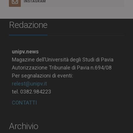
INSTAGRAM
Redazione
unipv.news
Magazine dell’Università degli Studi di Pavia
Autorizzazione Tribunale di Pavia n.694/08
Per segnalazioni di eventi:
relest@unipv.it
tel. 0382.984223
CONTATTI
Archivio