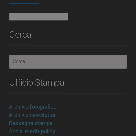
Archivio
Cerca
Ufficio Stampa
Archivio fotografico
Archivio newsletter
Rassegna stampa
Social media policy