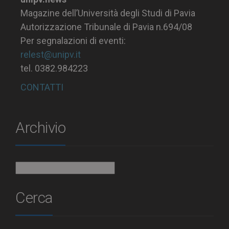
Magazine dell’Università degli Studi di Pavia
Autorizzazione Tribunale di Pavia n.694/08
Per segnalazioni di eventi:
relest@unipv.it
tel. 0382.984223
CONTATTI
Archivio
Archivio
Cerca