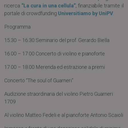
ricerca
“La cura in una cellula”
, finanziabile tramite il
portale di crowdfunding
Universitiamo by UniPV
.
Programma
15.30 – 16.30 Seminario del prof. Gerardo Biella
16.00 – 17.00 Concerto di violino e pianoforte
17.00 – 18.00 Merenda ed estrazione a premi
Concerto “The soul of Guarneri”
Audizione straordinaria del violino Pietro Guarneri
1709
Al violino Matteo Fedeli e al pianoforte Antonio Scaioli