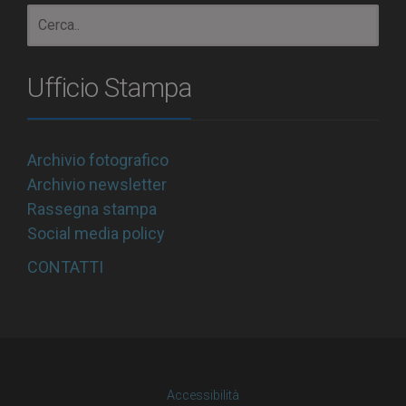
Ufficio Stampa
Archivio fotografico
Archivio newsletter
Rassegna stampa
Social media policy
CONTATTI
Accessibilità