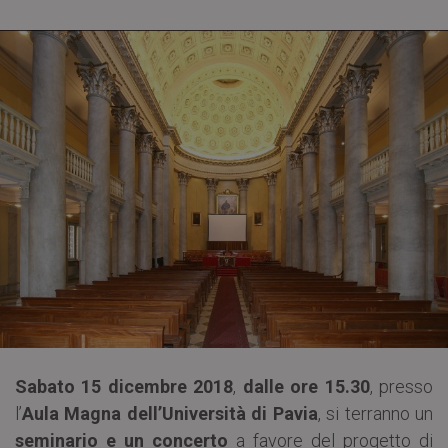
Sabato 15 dicembre 2018
,
dalle ore 15.30
, presso
l’
Aula Magna dell’Università di Pavia
, si terranno un
seminario e un concerto
a favore del progetto di