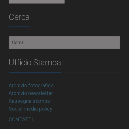
Cerca
Ufficio Stampa
Archivio fotografico
Archivio newsletter
Rassegna stampa
Social media policy
CONTATTI