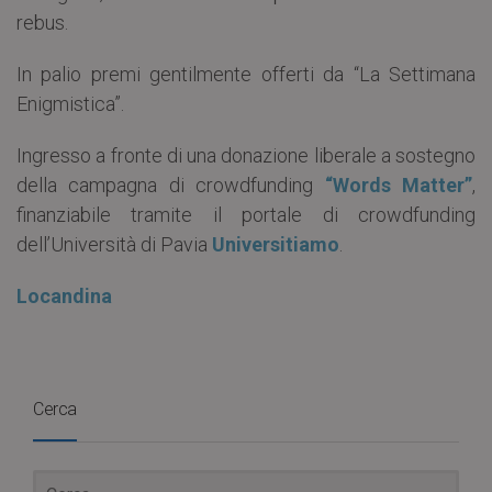
rebus.
In palio premi gentilmente offerti da “La Settimana
Enigmistica”.
Ingresso a fronte di una donazione liberale a sostegno
della campagna di crowdfunding
“Words Matter”
,
finanziabile tramite il portale di crowdfunding
dell’Università di Pavia
Universitiamo
.
Locandina
Cerca