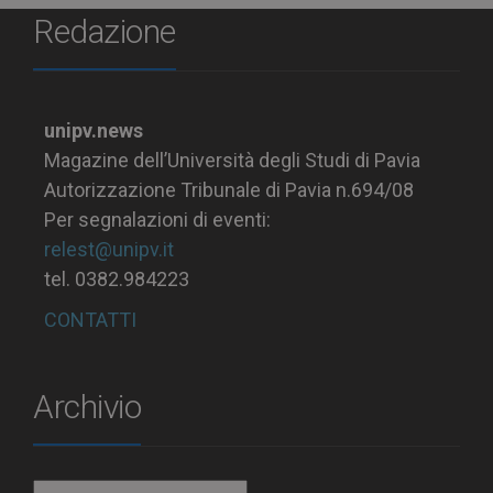
Redazione
unipv.news
Magazine dell’Università degli Studi di Pavia
Autorizzazione Tribunale di Pavia n.694/08
Per segnalazioni di eventi:
relest@unipv.it
tel. 0382.984223
CONTATTI
Archivio
Archivio