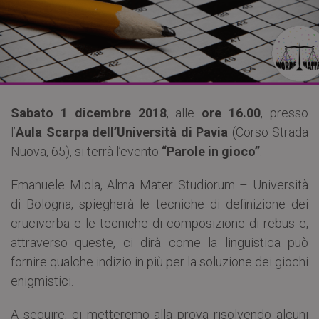
Sabato 1 dicembre 2018
, alle
ore 16.00
, presso
l’
Aula Scarpa dell’Università di Pavia
(Corso Strada
Nuova, 65), si terrà l’evento
“Parole in gioco”
.
Emanuele Miola, Alma Mater Studiorum – Università
di Bologna, spiegherà le tecniche di definizione dei
cruciverba e le tecniche di composizione di rebus e,
attraverso queste, ci dirà come la linguistica può
fornire qualche indizio in più per la soluzione dei giochi
enigmistici.
A seguire, ci metteremo alla prova risolvendo alcuni