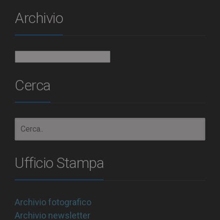
Archivio
Archivio
Cerca
Ufficio Stampa
Archivio fotografico
Archivio newsletter