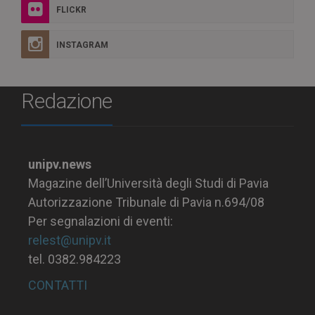
FLICKR
INSTAGRAM
Redazione
unipv.news
Magazine dell’Università degli Studi di Pavia
Autorizzazione Tribunale di Pavia n.694/08
Per segnalazioni di eventi:
relest@unipv.it
tel. 0382.984223
CONTATTI