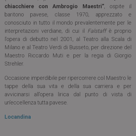
chiacchiere con Ambrogio Maestri”
, ospite il
baritono pavese, classe 1970, apprezzato e
conosciuto in tutto il mondo prevalentemente per le
interpretazioni verdiane, di cui il
Falstaff
è proprio
l’opera di debutto nel 2001, al Teatro alla Scala di
Milano e al Teatro Verdi di Busseto, per direzione del
Maestro Riccardo Muti e per la regia di Giorgio
Strehler.
Occasione imperdibile per ripercorrere col Maestro le
tappe della sua vita e della sua carriera e per
avvicinarsi all’opera lirica dal punto di vista di
un’eccellenza tutta pavese.
Locandina