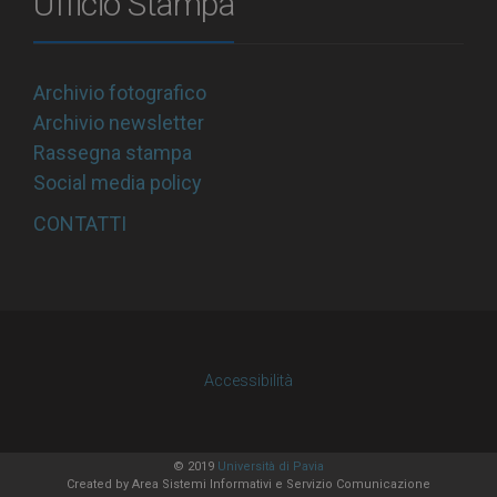
Ufficio Stampa
Archivio fotografico
Archivio newsletter
Rassegna stampa
Social media policy
CONTATTI
Accessibilità
© 2019
Università di Pavia
Created by
Area Sistemi Informativi
e Servizio Comunicazione