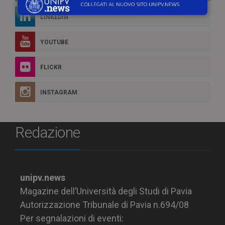
LINKEDIN
YOUTUBE
FLICKR
INSTAGRAM
Redazione
unipv.news
Magazine dell’Università degli Studi di Pavia
Autorizzazione Tribunale di Pavia n.694/08
Per segnalazioni di eventi: