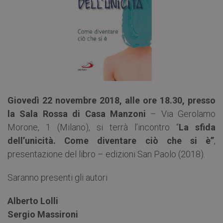
Giovedì 22 novembre 2018, alle ore 18.30, presso
la Sala Rossa di
Casa Manzoni
– Via Gerolamo
Morone, 1 (Milano), si terrà l’incontro “
La sfida
dell’unicità. Come diventare ciò che si è”
,
presentazione del libro – edizioni San Paolo (2018).
Saranno presenti gli autori
Alberto Lolli
Sergio Massironi