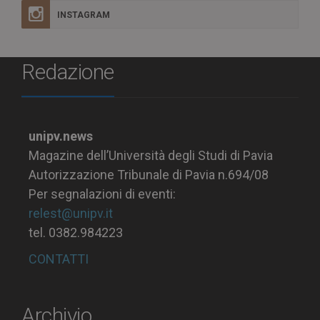
INSTAGRAM
Redazione
unipv.news
Magazine dell’Università degli Studi di Pavia
Autorizzazione Tribunale di Pavia n.694/08
Per segnalazioni di eventi:
relest@unipv.it
tel. 0382.984223
CONTATTI
Archivio