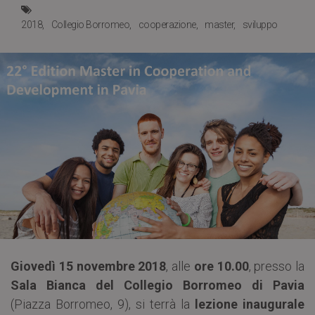
2018
Collegio Borromeo
cooperazione
master
sviluppo
Giovedì 15 novembre 2018
, alle
ore 10.00
, presso la
Sala Bianca del Collegio Borromeo di Pavia
(Piazza Borromeo, 9), si terrà la
lezione inaugurale