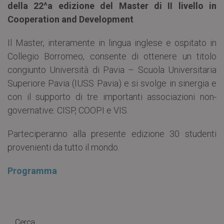
della 22^a edizione del Master di II livello in
Cooperation and Development
.
Il Master, interamente in lingua inglese e ospitato in
Collegio Borromeo, consente di ottenere un titolo
congiunto Università di Pavia – Scuola Universitaria
Superiore Pavia (IUSS Pavia) e si svolge in sinergia e
con il supporto di tre importanti associazioni non-
governative: CISP, COOPI e VIS.
Parteciperanno alla presente edizione 30 studenti
provenienti da tutto il mondo.
Programma
Cerca