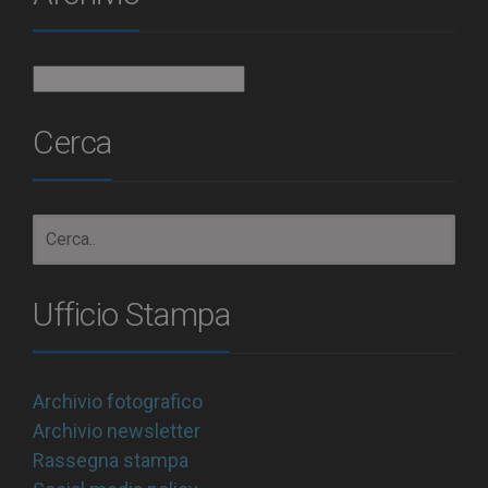
Archivio
Cerca
Ufficio Stampa
Archivio fotografico
Archivio newsletter
Rassegna stampa