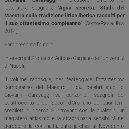
letteratura spagnola, “
Agua secreta. Studi del
Maestro sulla tradizione lirica iberica raccolti per
il suo ottantesimo compleanno
” (Como-Pavia, Ibis,
2014).
Sarà presente l’autore.
Interverrà il Professor Antonio Gargano dell’Università
di Napoli.
Il volume raccoglie, per festeggiare l’ottantesimo
compleanno del Maestro, i più celebri studi di
Giovanni Caravaggi sui canzonieri spagnoli del
Quattrocento e dei Secoli d’Oro, uno dei suoi temi
prediletti di ricerca. Si ritrovano così le qualità di un
magistero altissimo e la straordinaria sensibilità nel
percepire la continuità, dalle jarchas al Novecento,