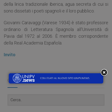
della lirica tradizionale iberica, agua secreta di cui si
sono dissetati i poeti spagnoli e il loro pubblico.
Giovanni Caravaggi (Varese 1934) è stato professore
ordinario di Letteratura Spagnola all’Università di
Pavia dal 1972 al 2006. È membro corrispondente
della Real Academia Española.
Invito
Cerca