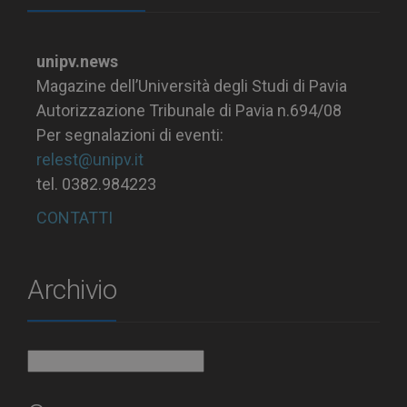
unipv.news
Magazine dell’Università degli Studi di Pavia
Autorizzazione Tribunale di Pavia n.694/08
Per segnalazioni di eventi:
relest@unipv.it
tel. 0382.984223
CONTATTI
Archivio
Archivio