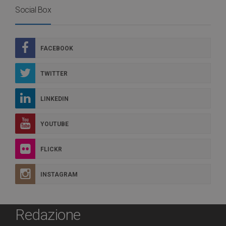
Social Box
FACEBOOK
TWITTER
LINKEDIN
YOUTUBE
FLICKR
INSTAGRAM
Redazione