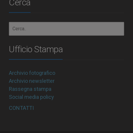
Cerca
Ufficio Stampa
Archivio fotografico
Archivio newsletter
Rassegna stampa
Social media policy
CONTATTI