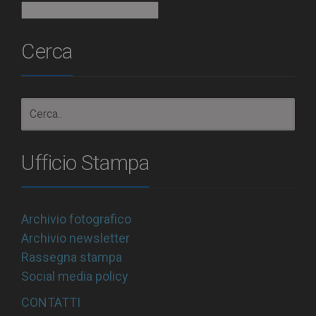
Archivio
Cerca
Ufficio Stampa
Archivio fotografico
Archivio newsletter
Rassegna stampa
Social media policy
CONTATTI