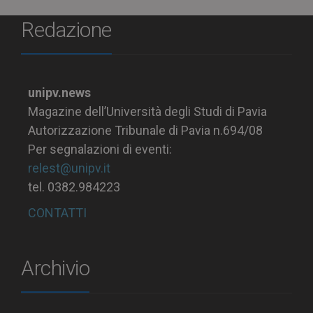
Redazione
unipv.news
Magazine dell’Università degli Studi di Pavia
Autorizzazione Tribunale di Pavia n.694/08
Per segnalazioni di eventi:
relest@unipv.it
tel. 0382.984223
CONTATTI
Archivio