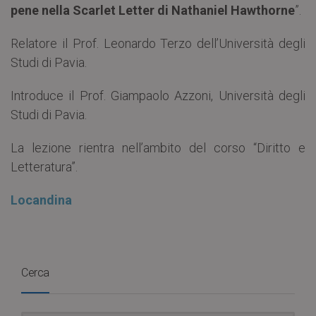
pene nella Scarlet Letter di Nathaniel Hawthorne
”.
Relatore il Prof. Leonardo Terzo dell’Università degli
Studi di Pavia.
Introduce il Prof. Giampaolo Azzoni, Università degli
Studi di Pavia.
La lezione rientra nell’ambito del corso “Diritto e
Letteratura”.
Locandina
Cerca