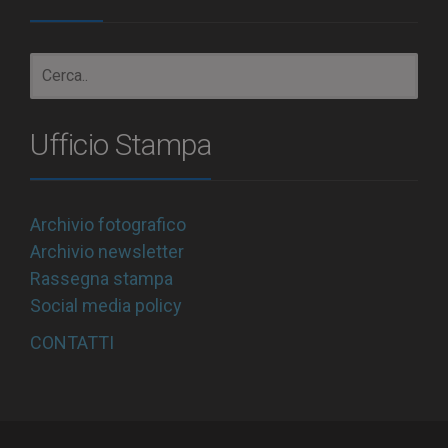
Ufficio Stampa
Archivio fotografico
Archivio newsletter
Rassegna stampa
Social media policy
CONTATTI