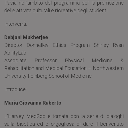
Pavia nell’ambito del programma per la promozione
delle attività culturali e ricreative degli studenti.
Interverrà:
Debjani Mukherjee
Director Donnelley Ethics Program Shirley Ryan
AbilityLab
Associate Professor Physical Medicine &
Rehabilitation and Medical Education – Northwestern
University Feinberg School of Medicine
Introduce:
Maria Giovanna Ruberto
L’Harvey MedSoc è tornata con la serie di dialoghi
sulla bioetica ed è orgogliosa di dare il benvenuto