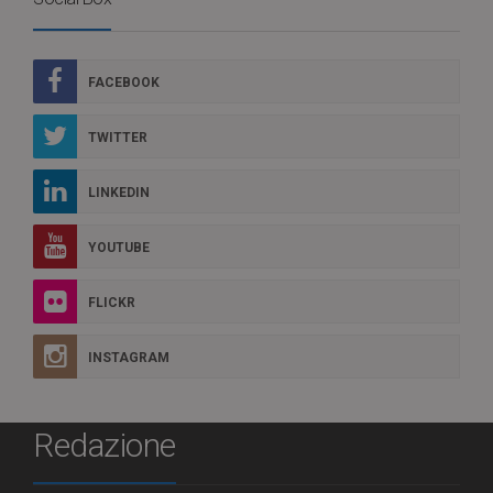
FACEBOOK
TWITTER
LINKEDIN
YOUTUBE
FLICKR
INSTAGRAM
Redazione