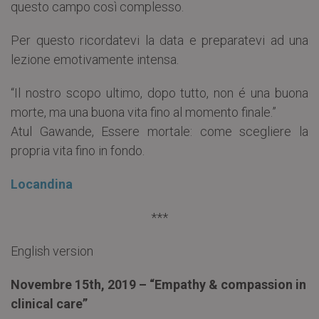
questo campo così complesso.
Per questo ricordatevi la data e preparatevi ad una
lezione emotivamente intensa.
“Il nostro scopo ultimo, dopo tutto, non é una buona
morte, ma una buona vita fino al momento finale.”
Atul Gawande, Essere mortale: come scegliere la
propria vita fino in fondo.
Locandina
***
English version
Novembre 15th, 2019 – “Empathy & compassion in
clinical care”