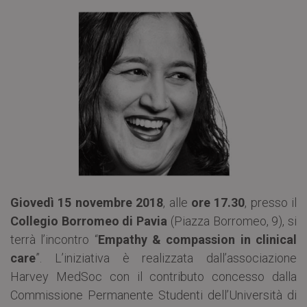
Giovedì 15 novembre 2018
, alle
ore 17.30
, presso il
Collegio Borromeo di Pavia
(Piazza Borromeo, 9), si
terrà l’incontro “
Empathy & compassion in clinical
care
”. L’iniziativa è realizzata dall’associazione
Harvey MedSoc con il contributo concesso dalla
Commissione Permanente Studenti dell’Università di