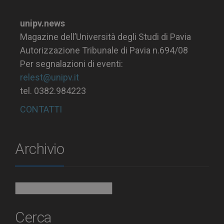
unipv.news
Magazine dell’Università degli Studi di Pavia
Autorizzazione Tribunale di Pavia n.694/08
Per segnalazioni di eventi:
relest@unipv.it
tel. 0382.984223
CONTATTI
Archivio
Archivio
Cerca