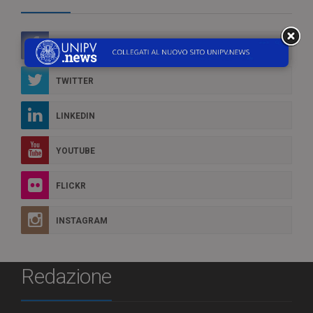
FACEBOOK
TWITTER
LINKEDIN
YOUTUBE
FLICKR
INSTAGRAM
Redazione