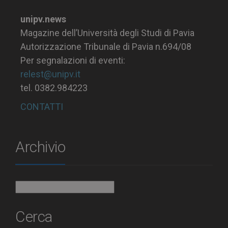
unipv.news
Magazine dell’Università degli Studi di Pavia
Autorizzazione Tribunale di Pavia n.694/08
Per segnalazioni di eventi:
relest@unipv.it
tel. 0382.984223
CONTATTI
Archivio
Archivio
Cerca