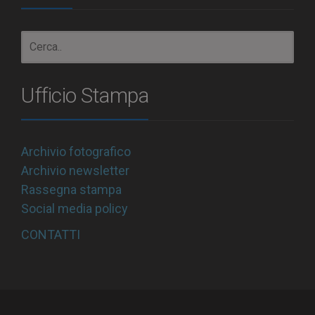
Ufficio Stampa
Archivio fotografico
Archivio newsletter
Rassegna stampa
Social media policy
CONTATTI