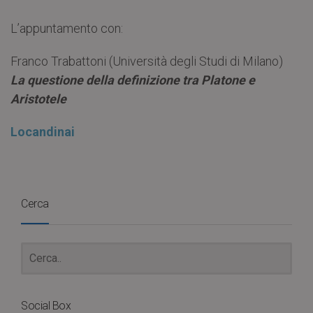
L’appuntamento con:
Franco Trabattoni (Università degli Studi di Milano)
La questione della definizione tra Platone e
Aristotele
Locandinai
Cerca
Social Box