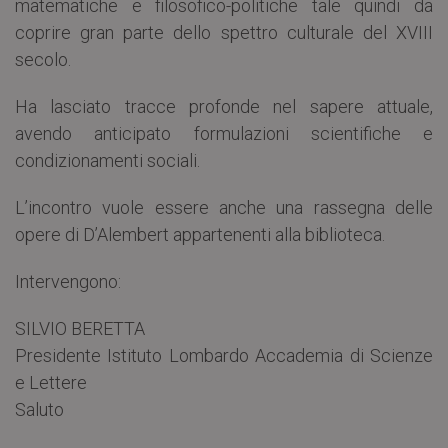
matematiche e filosofico-politiche tale quindi da
coprire gran parte dello spettro culturale del XVIII
secolo.
Ha lasciato tracce profonde nel sapere attuale,
avendo anticipato formulazioni scientifiche e
condizionamenti sociali.
L’incontro vuole essere anche una rassegna delle
opere di D’Alembert appartenenti alla biblioteca.
Intervengono:
SILVIO BERETTA
Presidente Istituto Lombardo Accademia di Scienze
e Lettere
Saluto