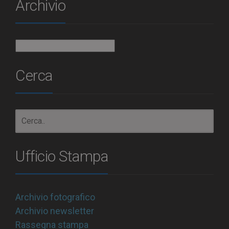
Archivio
Archivio
Cerca
Ufficio Stampa
Archivio fotografico
Archivio newsletter
Rassegna stampa