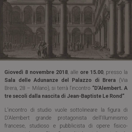
Giovedì 8 novembre 2018
, alle
ore 15.00
, presso la
Sala delle Adunanze del Palazzo di Brera
(Via
Brera, 28 – Milano), si terrà l’incontro
“D’Alembert. A
tre secoli dalla nascita di Jean-Baptiste Le Rond”
.
L’incontro di studio vuole sottolineare la figura di
D’Alembert grande protagonista dell’Illuminismo
francese, studioso e pubblicista di opere fisico-