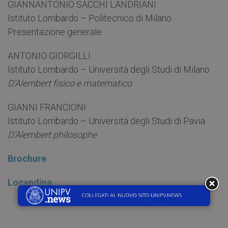
GIANNANTONIO SACCHI LANDRIANI
Istituto Lombardo – Politecnico di Milano
Presentazione generale
ANTONIO GIORGILLI
Istituto Lombardo – Università degli Studi di Milano
D’Alembert fisico e matematico
GIANNI FRANCIONI
Istituto Lombardo – Università degli Studi di Pavia
D’Alembert philosophe
Brochure
Locandina