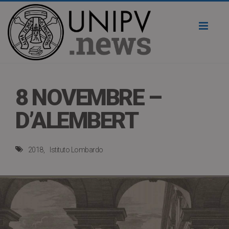
Toggl
naviga
8 NOVEMBRE –
D’ALEMBERT
2018
Istituto Lombardo