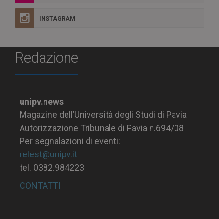
INSTAGRAM
Redazione
unipv.news
Magazine dell’Università degli Studi di Pavia
Autorizzazione Tribunale di Pavia n.694/08
Per segnalazioni di eventi:
relest@unipv.it
tel. 0382.984223
CONTATTI