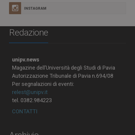
INSTAGRAM
Redazione
unipv.news
Magazine dell’Università degli Studi di Pavia
Autorizzazione Tribunale di Pavia n.694/08
Per segnalazioni di eventi:
relest@unipv.it
tel. 0382.984223
CONTATTI