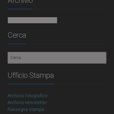
Archivio
Archivio
Cerca
Ufficio Stampa
Archivio fotografico
Archivio newsletter
Rassegna stampa