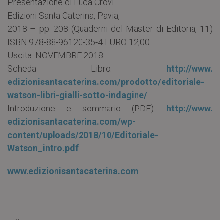
Presentazione di Luca Crovi
Edizioni Santa Caterina, Pavia,
2018 – pp. 208 (Quaderni del Master di Editoria, 11)
ISBN 978-88-96120-35-4 EURO 12,00
Uscita: NOVEMBRE 2018
Scheda Libro:
http://www.
edizionisantacaterina.com/
prodotto/editoriale-
watson-
libri-gialli-sotto-indagine/
Introduzione e sommario (PDF):
http://www.
edizionisantacaterina.com/wp-
content/uploads/2018/10/
Editoriale-
Watson_intro.pdf
www.edizionisantacaterina.com