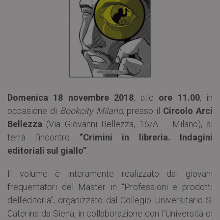
Domenica 18 novembre 2018
, alle
ore 11.00
, in
occasione di
Bookcity Milano
, presso il
Circolo Arci
Bellezza
(Via Giovanni Bellezza, 16/A – Milano), si
terrà l’incontro
“Crimini in libreria. Indagini
editoriali sul giallo”
.
Il volume è interamente realizzato dai giovani
frequentatori del Master in “Professioni e prodotti
dell’editoria”, organizzato dal Collegio Universitario S.
Caterina da Siena, in collaborazione con l’Università di