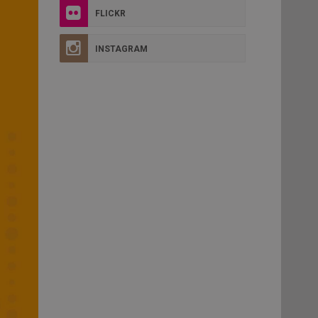
FLICKR
INSTAGRAM