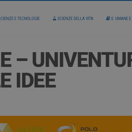
CIENZE E TECNOLOGIE
SCIENZE DELLA VITA
S. UMANE E
E – UNIVENTUR
E IDEE