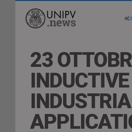
S
23 OTTOBR
INDUCTIVE
INDUSTRIA
APPLICAT