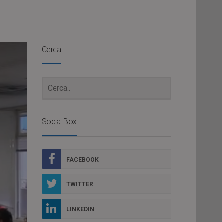
Cerca
Social Box
FACEBOOK
TWITTER
LINKEDIN