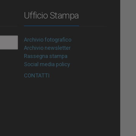
Ufficio Stampa
Archivio fotografico
Archivio newsletter
Rassegna stampa
Social media policy
CONTATTI