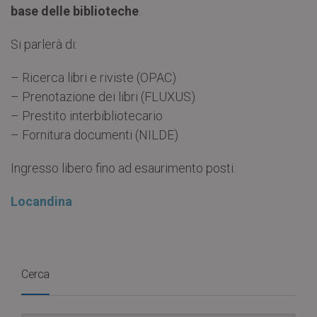
base delle biblioteche
.
Si parlerà di:
– Ricerca libri e riviste (OPAC)
– Prenotazione dei libri (FLUXUS)
– Prestito interbibliotecario
– Fornitura documenti (NILDE)
Ingresso libero fino ad esaurimento posti.
Locandina
Cerca