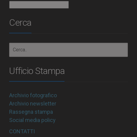
Archivio
Cerca
Ufficio Stampa
Archivio fotografico
Archivio newsletter
Rassegna stampa
Social media policy
CONTATTI