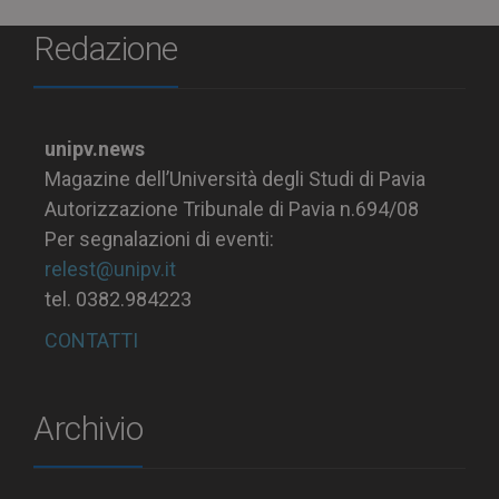
Redazione
unipv.news
Magazine dell’Università degli Studi di Pavia
Autorizzazione Tribunale di Pavia n.694/08
Per segnalazioni di eventi:
relest@unipv.it
tel. 0382.984223
CONTATTI
Archivio