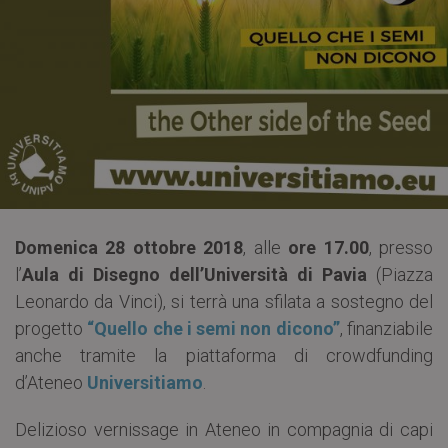
Domenica 28 ottobre 2018
, alle
ore 17.00
, presso
l’
Aula di Disegno dell’Università di Pavia
(Piazza
Leonardo da Vinci), si terrà una sfilata a sostegno del
progetto
“Quello che i semi non dicono”
, finanziabile
anche tramite la piattaforma di crowdfunding
d’Ateneo
Universitiamo
.
Delizioso vernissage in Ateneo in compagnia di capi