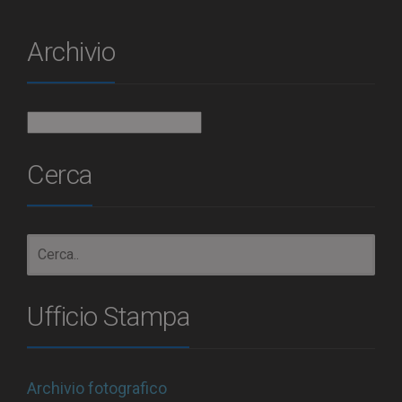
Archivio
Archivio
Cerca
Ufficio Stampa
Archivio fotografico