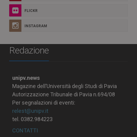
FLICKR
INSTAGRAM
Redazione
unipv.news
Magazine dell’Università degli Studi di Pavia
Autorizzazione Tribunale di Pavia n.694/08
Per segnalazioni di eventi:
relest@unipv.it
tel. 0382.984223
CONTATTI