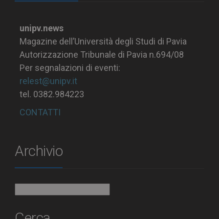
unipv.news
Magazine dell’Università degli Studi di Pavia
Autorizzazione Tribunale di Pavia n.694/08
Per segnalazioni di eventi:
relest@unipv.it
tel. 0382.984223
CONTATTI
Archivio
Archivio
Cerca