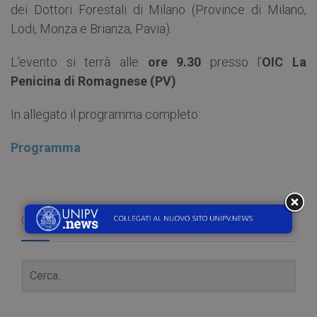
dei Dottori Forestali di Milano (Province di Milano,
Lodi, Monza e Brianza, Pavia).
L’evento si terrà alle
ore 9.30
presso l’
OIC La
Penicina di Romagnese (PV)
.
In allegato il programma completo:
Programma
Cerca