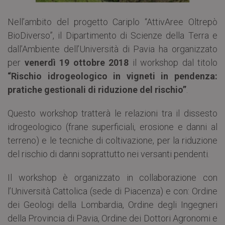
Nell’ambito del progetto Cariplo “AttivAree Oltrepò
BioDiverso”, il Dipartimento di Scienze della Terra e
dall’Ambiente dell’Università di Pavia ha organizzato
per
venerdì 19 ottobre 2018
il workshop dal titolo
“Rischio idrogeologico in vigneti in pendenza:
pratiche gestionali di riduzione del rischio”
.
Questo workshop tratterà le relazioni tra il dissesto
idrogeologico (frane superficiali, erosione e danni al
terreno) e le tecniche di coltivazione, per la riduzione
del rischio di danni soprattutto nei versanti pendenti.
Il workshop è organizzato in collaborazione con
l’Università Cattolica (sede di Piacenza) e con: Ordine
dei Geologi della Lombardia, Ordine degli Ingegneri
della Provincia di Pavia, Ordine dei Dottori Agronomi e