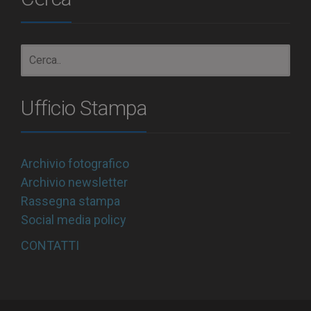
Ufficio Stampa
Archivio fotografico
Archivio newsletter
Rassegna stampa
Social media policy
CONTATTI