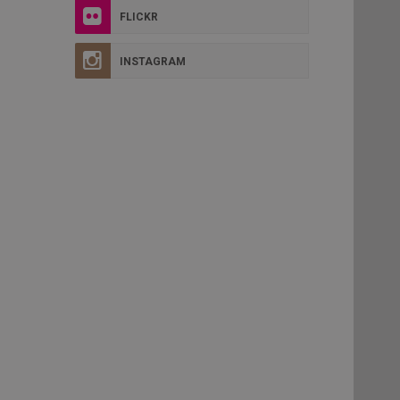
FLICKR
INSTAGRAM