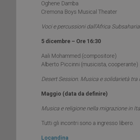
Oghene Damba
Cremona Boys Musical Theater
Voci e percussioni dall’Africa Subsahari
5 dicembre – Ore 16:30
Aali Mohammed (compositore)
Alberto Piccinni (musicista, cooperante)
Desert Session. Musica e solidarietà tra 
Maggio (data da definire)
Musica e religione nella migrazione in Ita
Tutti gli incontri sono a ingresso libero.
Locandina