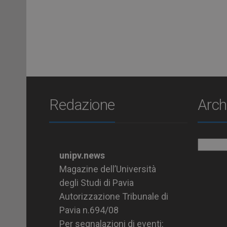
Redazione
Arch
Archiv
unipv.news
Magazine dell’Università
degli Studi di Pavia
Autorizzazione Tribunale di
Pavia n.694/08
Per segnalazioni di eventi: