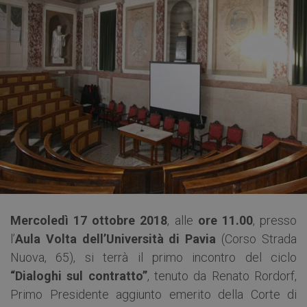
Mercoledì 17 ottobre 2018
, alle
ore 11.00
, presso
l’
Aula Volta dell’Università di Pavia
(Corso Strada
Nuova, 65), si terrà il primo incontro del ciclo
“Dialoghi sul contratto”
, tenuto da Renato Rordorf,
Primo Presidente aggiunto emerito della Corte di