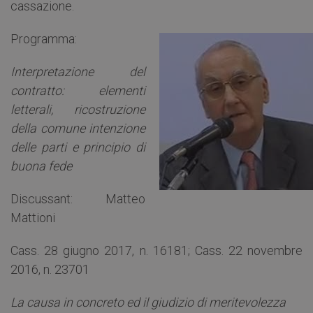
cassazione.
Programma:
Interpretazione del
contratto: elementi
letterali, ricostruzione
della comune intenzione
delle parti e principio di
buona fede
Discussant: Matteo
Mattioni
Cass. 28 giugno 2017, n. 16181; Cass. 22 novembre
2016, n. 23701
La causa in concreto ed il giudizio di meritevolezza