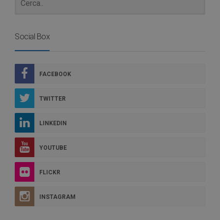
Social Box
FACEBOOK
TWITTER
LINKEDIN
YOUTUBE
FLICKR
INSTAGRAM