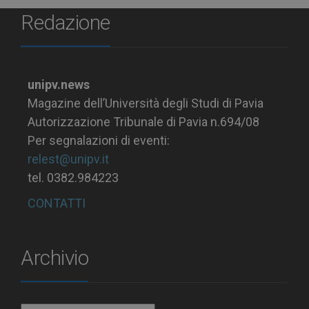
Redazione
unipv.news
Magazine dell’Università degli Studi di Pavia
Autorizzazione Tribunale di Pavia n.694/08
Per segnalazioni di eventi:
relest@unipv.it
tel. 0382.984223
CONTATTI
Archivio