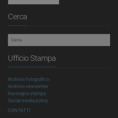
Archivio
Cerca
Ufficio Stampa
Archivio fotografico
Archivio newsletter
Rassegna stampa
Social media policy
CONTATTI