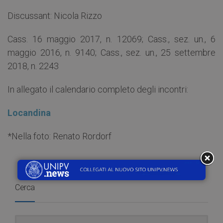
Discussant: Nicola Rizzo
Cass. 16 maggio 2017, n. 12069; Cass., sez. un., 6
maggio 2016, n. 9140; Cass., sez. un., 25 settembre
2018, n. 2243
In allegato il calendario completo degli incontri:
Locandina
*Nella foto: Renato Rordorf
Cerca