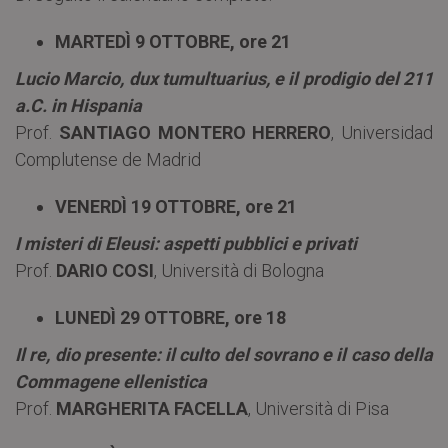
MARTEDÌ 9 OTTOBRE, ore 21
Lucio Marcio, dux tumultuarius, e il prodigio del 211
a.C. in Hispania
Prof.
SANTIAGO MONTERO HERRERO
, Universidad
Complutense de Madrid
VENERDÌ 19 OTTOBRE, ore 21
I misteri di Eleusi: aspetti pubblici e privati
Prof.
DARIO COSI
, Università di Bologna
LUNEDÌ 29 OTTOBRE, ore 18
Il re, dio presente: il culto del sovrano e il caso della
Commagene ellenistica
Prof.
MARGHERITA FACELLA
, Università di Pisa