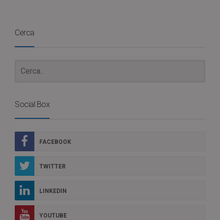
Cerca
Social Box
FACEBOOK
TWITTER
LINKEDIN
YOUTUBE