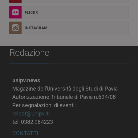
FLICKR
INSTAGRAM
Redazione
unipv.news
Magazine dell’Università degli Studi di Pavia
Autorizzazione Tribunale di Pavia n.694/08
Per segnalazioni di eventi:
relest@unipv.it
tel. 0382.984223
CONTATTI