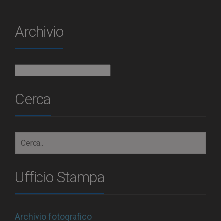
Archivio
Archivio
Cerca
Ufficio Stampa
Archivio fotografico