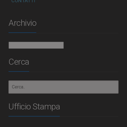
CONTATTI
Archivio
Archivio
Cerca
Ufficio Stampa