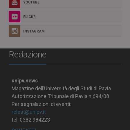
YOUTUBE
FLICKR
INSTAGRAM
Redazione
unipv.news
Magazine dell’Università degli Studi di Pavia
Autorizzazione Tribunale di Pavia n.694/08
Per segnalazioni di eventi:
relest@unipv.it
tel. 0382.984223