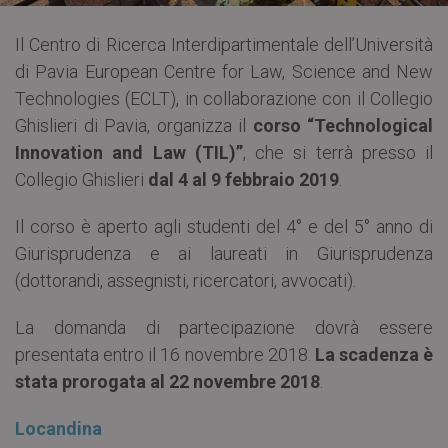
Il Centro di Ricerca Interdipartimentale dell’Università
di Pavia European Centre for Law, Science and New
Technologies (ECLT), in collaborazione con il Collegio
Ghislieri di Pavia, organizza il
corso “Technological
Innovation and Law (TIL)”
, che si terrà presso il
Collegio Ghislieri
dal 4 al 9 febbraio 2019
.
Il corso è aperto agli studenti del 4° e del 5° anno di
Giurisprudenza e ai laureati in Giurisprudenza
(dottorandi, assegnisti, ricercatori, avvocati).
La domanda di partecipazione dovrà essere
presentata entro il 16 novembre 2018.
La scadenza è
stata prorogata al 22 novembre 2018
.
Locandina