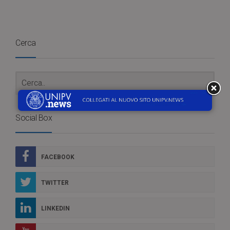
Cerca
Social Box
FACEBOOK
TWITTER
LINKEDIN