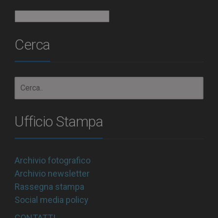
Archivio
Cerca
Ufficio Stampa
Archivio fotografico
Archivio newsletter
Rassegna stampa
Social media policy
CONTATTI