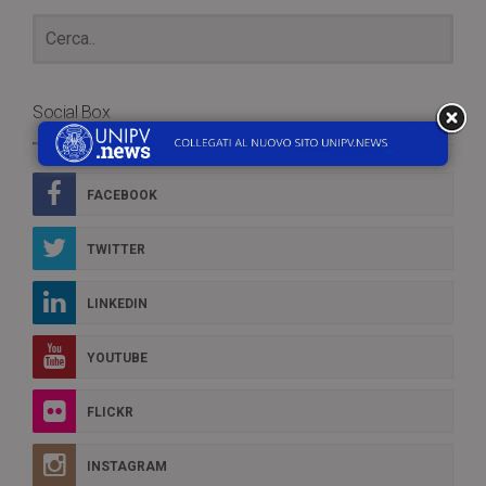
Social Box
FACEBOOK
TWITTER
LINKEDIN
YOUTUBE
FLICKR
INSTAGRAM