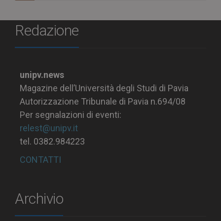
Redazione
unipv.news
Magazine dell’Università degli Studi di Pavia
Autorizzazione Tribunale di Pavia n.694/08
Per segnalazioni di eventi:
relest@unipv.it
tel. 0382.984223
CONTATTI
Archivio