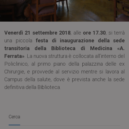
Venerdì 21 settembre 2018
, alle
ore 17.30
, si terrà
una piccola
festa di inaugurazione della sede
transitoria della Biblioteca di Medicina «A.
Ferrata»
. La nuova struttura è collocata all’interno del
Policlinico, al primo piano della palazzina delle ex
Chirurgie, e provvede al servizio mentre si lavora al
Campus della salute, dove è prevista anche la sede
definitiva della Biblioteca.
Cerca