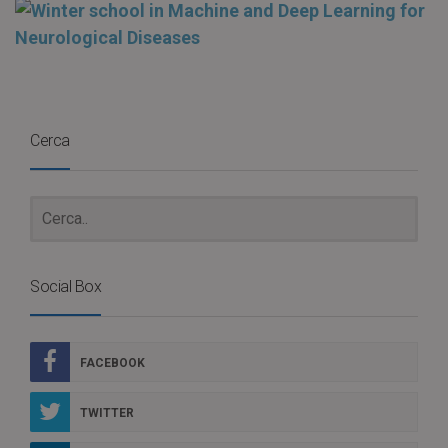
Cerca
Social Box
FACEBOOK
TWITTER