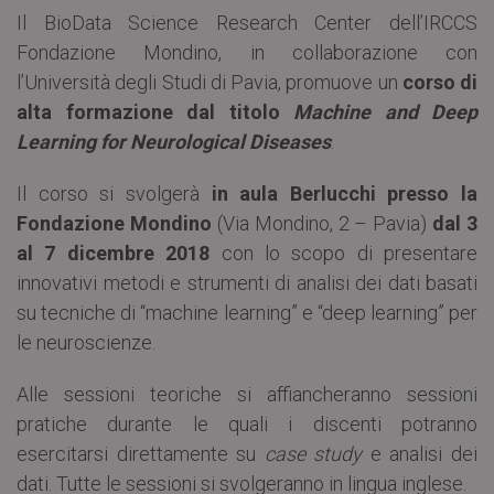
Il BioData Science Research Center dell’IRCCS
Fondazione Mondino, in collaborazione con
l’Università degli Studi di Pavia, promuove un
corso di
alta formazione dal titolo
Machine and Deep
Learning for Neurological Diseases
.
Il corso si svolgerà
in aula Berlucchi presso la
Fondazione Mondino
(Via Mondino, 2 – Pavia)
dal 3
al 7 dicembre 2018
con lo scopo di presentare
innovativi metodi e strumenti di analisi dei dati basati
su tecniche di “machine learning” e “deep learning” per
le neuroscienze.
Alle sessioni teoriche si affiancheranno sessioni
pratiche durante le quali i discenti potranno
esercitarsi direttamente su
case study
e analisi dei
dati. Tutte le sessioni si svolgeranno in lingua inglese.