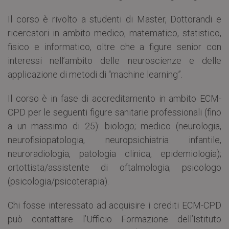
Il corso è rivolto a studenti di Master, Dottorandi e
ricercatori in ambito medico, matematico, statistico,
fisico e informatico, oltre che a figure senior con
interessi nell’ambito delle neuroscienze e delle
applicazione di metodi di “machine learning”.
Il corso è in fase di accreditamento in ambito ECM-
CPD per le seguenti figure sanitarie professionali (fino
a un massimo di 25): biologo; medico (neurologia,
neurofisiopatologia, neuropsichiatria infantile,
neuroradiologia, patologia clinica, epidemiologia);
ortottista/assistente di oftalmologia; psicologo
(psicologia/psicoterapia).
Chi fosse interessato ad acquisire i crediti ECM-CPD
può contattare l’Ufficio Formazione dell’Istituto