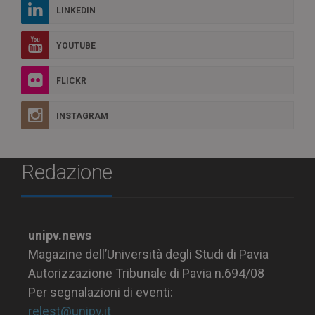
LINKEDIN
YOUTUBE
FLICKR
INSTAGRAM
Redazione
unipv.news
Magazine dell’Università degli Studi di Pavia
Autorizzazione Tribunale di Pavia n.694/08
Per segnalazioni di eventi:
relest@unipv.it