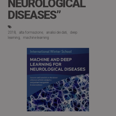
NEUROLOGICAL
DISEASES”
2018
alta formazione
analisi dei dati
deep
learning
machine learning