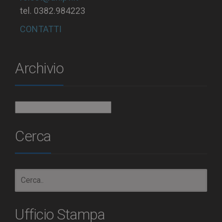
tel. 0382.984223
CONTATTI
Archivio
Archivio
Cerca
Ufficio Stampa