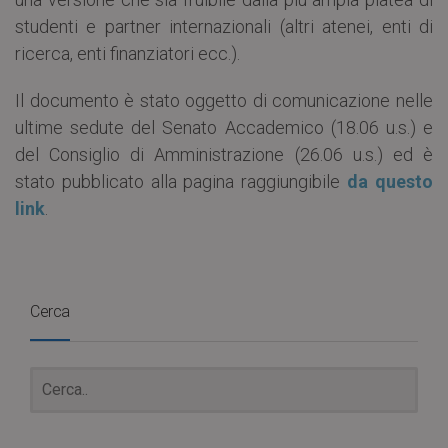
studenti e partner internazionali (altri atenei, enti di
ricerca, enti finanziatori ecc.).
Il documento è stato oggetto di comunicazione nelle
ultime sedute del Senato Accademico (18.06 u.s.) e
del Consiglio di Amministrazione (26.06 u.s.) ed è
stato pubblicato alla pagina raggiungibile
da questo
link
.
Cerca