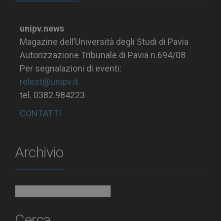
unipv.news
Magazine dell’Università degli Studi di Pavia
Autorizzazione Tribunale di Pavia n.694/08
Per segnalazioni di eventi:
relest@unipv.it
tel. 0382.984223
CONTATTI
Archivio
Archivio
Cerca