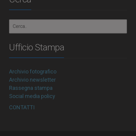
Ufficio Stampa
Archivio fotografico
Archivio newsletter
Rassegna stampa
Social media policy
CONTATTI