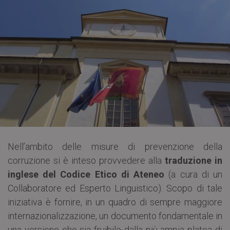
Nell’ambito delle misure di prevenzione della
corruzione si è inteso provvedere alla
traduzione in
inglese del Codice Etico di Ateneo
(a cura di un
Collaboratore ed Esperto Linguistico). Scopo di tale
iniziativa è fornire, in un quadro di sempre maggiore
internazionalizzazione, un documento fondamentale in
una versione che sia fruibile dalla più ampia platea di