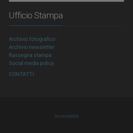
Ufficio Stampa
Archivio fotografico
Archivio newsletter
Rassegna stampa
Social media policy
CONTATTI
Accessibilità