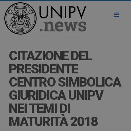
Toggl
naviga
CITAZIONE DEL
PRESIDENTE
CENTRO SIMBOLICA
GIURIDICA UNIPV
NEI TEMI DI
MATURITÀ 2018