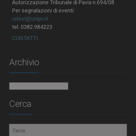
Autorizzazione Tribunale di Pavia n.694/08
Per segnalazioni di eventi:
relest@unipv.it
tel. 0382.984223
CONTATTI
Archivio
Archivio
Cerca