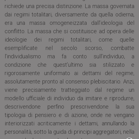
richiede una precisa distinzione. La massa governata
dai regimi totalitari, diversamente da quella odierna,
era una massa omogeneizzata dall’ideologia del
conflitto. La massa che si costituisce ad opera delle
ideologie dei regimi totalitari, come quelle
esemplificate nel secolo scorso, combatte
l’individualismo ma fa conto sull’individuo, a
condizione che quest’ultimo sia stilizzato e
rigorosamente uniformato ai dettami del regime,
assolutamente pronto al consenso plebiscitario. Anzi,
viene precisamente tratteggiato dal regime un
modello ufficiale di individuo da imitare e riprodurre,
descrivendone perfino prescrivendone la sua
tipologia di pensiero e di azione, onde ne vengano
interiorizzati acriticamente i dettami, annullando la
personalità, sotto la guida di principi aggregatori, nella