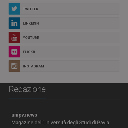
TWITTER
LINKEDIN
YOUTUBE
FLICKR
INSTAGRAM
Redazione
unipv.news
Magazine dell’Università degli Studi di Pavia