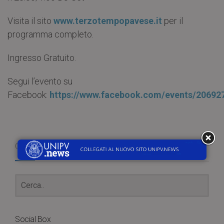
Visita il sito
www.terzotempopavese.it
per il
programma completo.
Ingresso Gratuito.
Segui l’evento su
Facebook:
https://www.facebook.com/events/20692
Cerca
Social Box