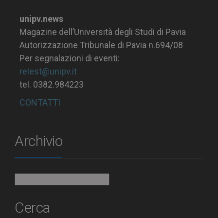
unipv.news
Magazine dell’Università degli Studi di Pavia
Autorizzazione Tribunale di Pavia n.694/08
Per segnalazioni di eventi:
relest@unipv.it
tel. 0382.984223
CONTATTI
Archivio
Archivio
Cerca