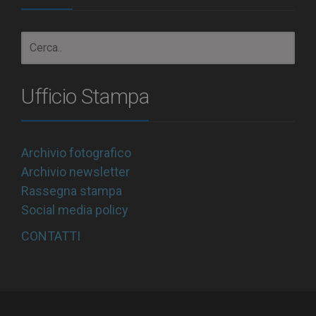
Ufficio Stampa
Archivio fotografico
Archivio newsletter
Rassegna stampa
Social media policy
CONTATTI