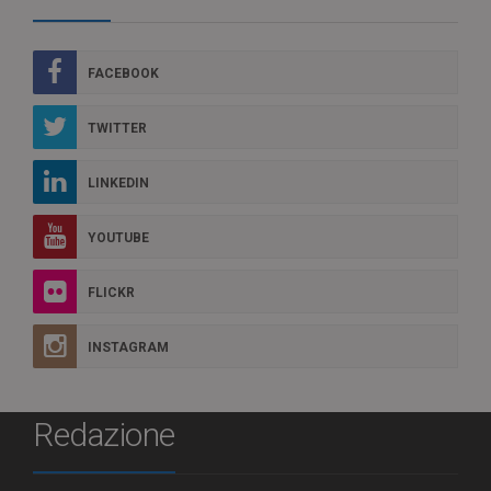
FACEBOOK
TWITTER
LINKEDIN
YOUTUBE
FLICKR
INSTAGRAM
Redazione