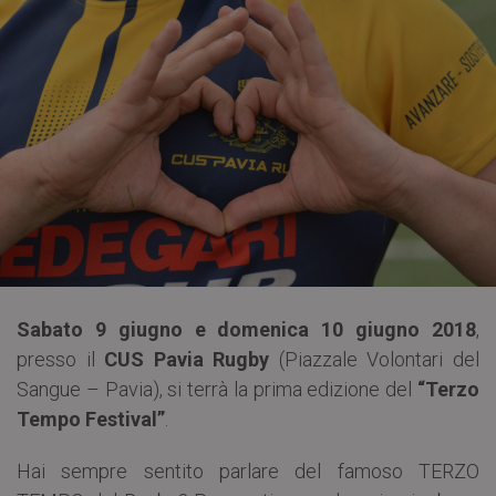
Sabato 9 giugno e domenica 10 giugno 2018
,
presso il
CUS Pavia Rugby
(Piazzale Volontari del
Sangue – Pavia), si terrà la prima edizione del
“Terzo
Tempo Festival”
.
Hai sempre sentito parlare del famoso TERZO