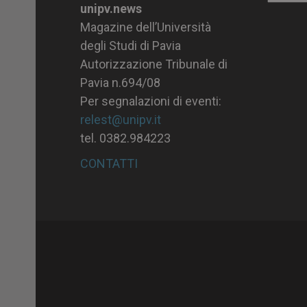
unipv.news
Magazine dell’Università
degli Studi di Pavia
Autorizzazione Tribunale di
Pavia n.694/08
Per segnalazioni di eventi:
relest@unipv.it
tel. 0382.984223
CONTATTI