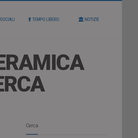
 SOCIALI
TEMPO LIBERO
NOTIZIE
CERAMICA
CERCA
Cerca