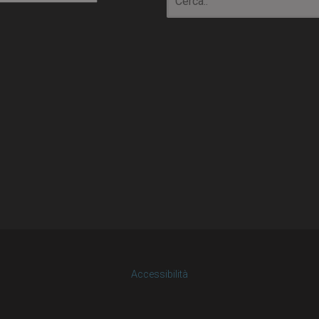
Accessibilità