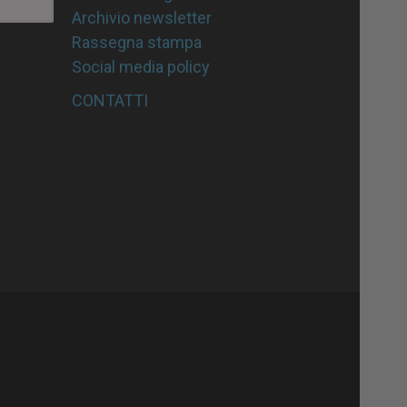
Archivio newsletter
Rassegna stampa
Social media policy
CONTATTI