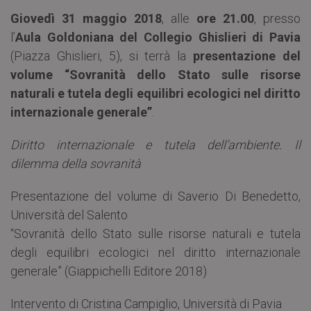
Giovedì 31 maggio 2018
, alle
ore 21.00
, presso
l’
Aula Goldoniana del Collegio Ghislieri di Pavia
(Piazza Ghislieri, 5), si terrà la
presentazione del
volume “Sovranità dello Stato sulle risorse
naturali e tutela degli equilibri ecologici nel diritto
internazionale generale”
.
Diritto internazionale e tutela dell’ambiente. Il
dilemma della sovranità
Presentazione del volume di Saverio Di Benedetto,
Università del Salento
“Sovranità dello Stato sulle risorse naturali e tutela
degli equilibri ecologici nel diritto internazionale
generale” (Giappichelli Editore 2018)
Intervento di Cristina Campiglio, Università di Pavia