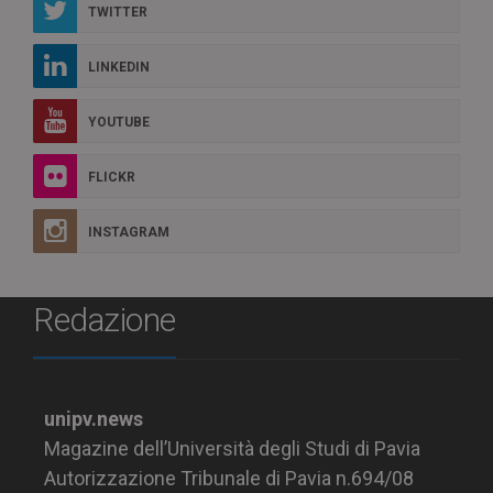
TWITTER
LINKEDIN
YOUTUBE
FLICKR
INSTAGRAM
Redazione
unipv.news
Magazine dell’Università degli Studi di Pavia
Autorizzazione Tribunale di Pavia n.694/08