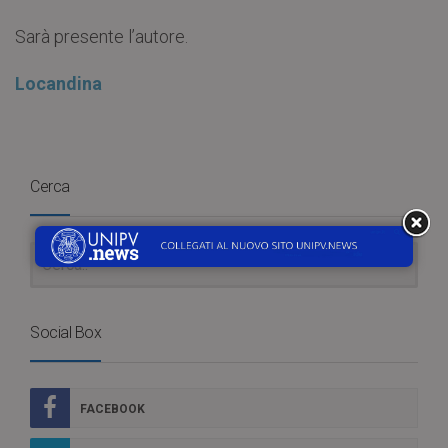
Sarà presente l’autore.
Locandina
Cerca
Social Box
FACEBOOK