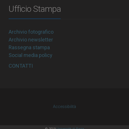
Ufficio Stampa
Archivio fotografico
Archivio newsletter
Rassegna stampa
Social media policy
CONTATTI
Accessibilità
© 2019
Università di Pavia