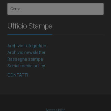
Ufficio Stampa
Archivio fotografico
Archivio newsletter
Rassegna stampa
Social media policy
CONTATTI
Accessibilità