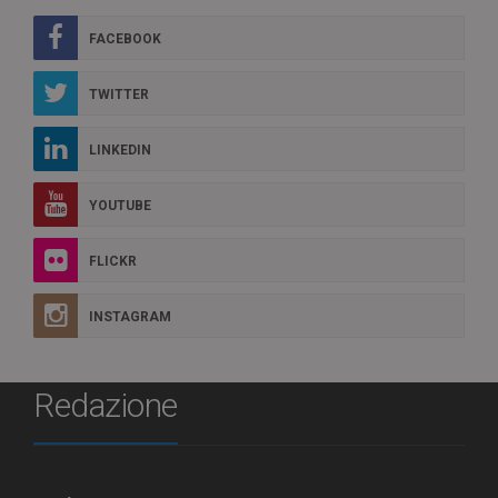
FACEBOOK
TWITTER
LINKEDIN
YOUTUBE
FLICKR
INSTAGRAM
Redazione