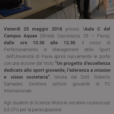
Venerdì 25 maggio 2018
, presso l’
Aula C del
Campus Aquae
(Strada Cascinazza, 29 – Pavia),
dalle ore 10.30 alle 12.30
, il corso di
Perfezionamento in Management dello Sport
dell’Università di Pavia aprirà nuovamente le porte
con una lezione dal titolo
“Un progetto d’eccellenza
dedicato allo sport giovanile, l’aderenza a
mission
e
vision
societaria”
, tenuta dal Dott. Roberto
Samaden, Direttore settore giovanile di FC
Internazionale.
Agli studenti di Scienze Motorie verranno riconosciuti
0,5 CFU per la partecipazione.