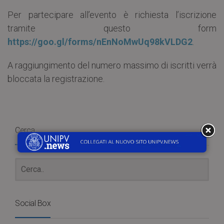
Per partecipare all’evento è richiesta l’iscrizione
tramite questo form
https://goo.gl/forms/nEnNoMwUq98kVLDG2
.
A raggiungimento del numero massimo di iscritti verrà
bloccata la registrazione.
Cerca
Social Box