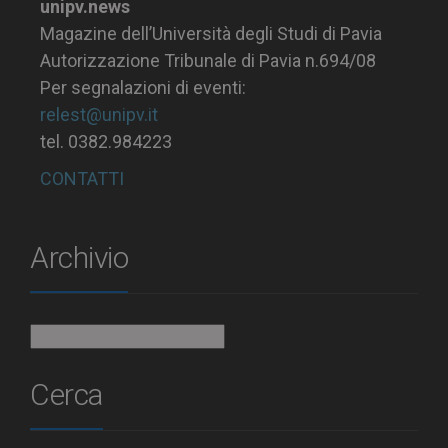
unipv.news
Magazine dell’Università degli Studi di Pavia
Autorizzazione Tribunale di Pavia n.694/08
Per segnalazioni di eventi:
relest@unipv.it
tel. 0382.984223
CONTATTI
Archivio
Archivio
Cerca