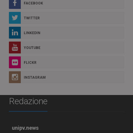
FACEBOOK
TWITTER
LINKEDIN
YOUTUBE
FLICKR
INSTAGRAM
Redazione
unipv.news