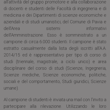
all’attività del gruppo promotore e alla collaborazione
di docenti e studenti delle Facoltà di ingegneria e di
medicina e dei Dipartimenti di scienze economiche e
aziendali e di studi umanistici, del Comune di Pavia e
dell’Area sistemi informativi
dell’Amministrazione. Esso è somministrato a un
campione di circa 6.000 studenti. Il campione è stato
estratto casualmente dalla lista degli iscritti all’A.A.
2014/15 ed è rappresentativo per tipo di corso di
studi (triennale, magistrale, a ciclo unico) e area
disciplinare del corso di studi (Scienze, Ingegneria,
Scienze mediche, Scienze economiche, politiche,
sociali e del comportamento, Studi giuridici, Scienze
umane).
Al campione di studenti è inviata una mail con l’invito a
partecipare alla rilevazione. Utilizzando le loro