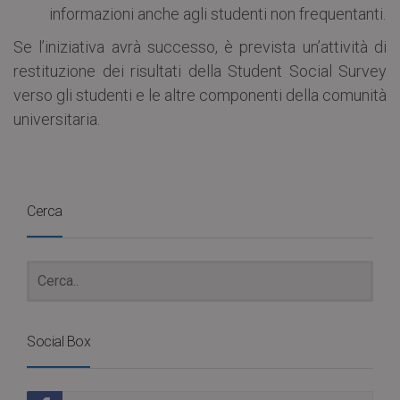
informazioni anche agli studenti non frequentanti.
Se l’iniziativa avrà successo, è prevista un’attività di
restituzione dei risultati della Student Social Survey
verso gli studenti e le altre componenti della comunità
universitaria.
Cerca
Social Box