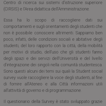
Centro di ricerca sui sistemi d’istruzione superiore
(CIRSIS) e l’Area didattica dell’Amministrazione.
Essa ha lo scopo di raccogliere dati sui
comportamenti e sugli orientamenti degli studenti che
non è possibile conoscere altrimenti. Sappiamo ben
poco, infatti, delle condizioni sociali e abitative degli
studenti, del loro rapporto con la città, della mobilità
per motivi di studio, dell’uso che gli studenti fanno
degli spazi e dei servizi dell’Università e del livello
d’integrazione dei singoli nella comunità studentesca.
Sono questi alcuni dei temi sui quali la Student social
survey vuole raccogliere la voce degli studenti, al fine
di fornire all’Ateneo e alla Città informazioni utili
all’attività di governo e di programmazione.
Il questionario della Survey è stato sviluppato grazie