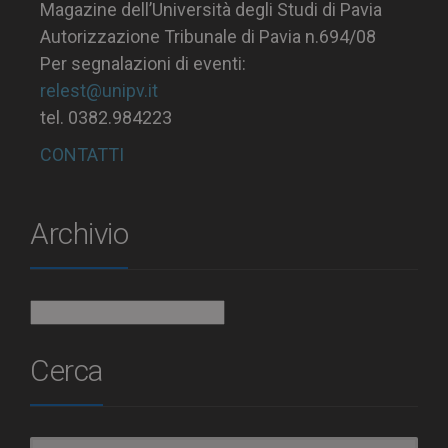
Magazine dell’Università degli Studi di Pavia
Autorizzazione Tribunale di Pavia n.694/08
Per segnalazioni di eventi:
relest@unipv.it
tel. 0382.984223
CONTATTI
Archivio
Archivio
Cerca