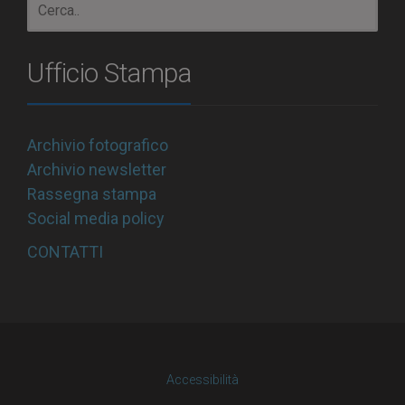
Ufficio Stampa
Archivio fotografico
Archivio newsletter
Rassegna stampa
Social media policy
CONTATTI
Accessibilità