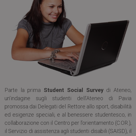
Parte la prima
Student Social Survey
di Ateneo,
un’indagine sugli studenti dell’Ateneo di Pavia
promossa dai Delegati del Rettore allo sport, disabilità
ed esigenze speciali, e al benessere studentesco, in
collaborazione con il Centro per l’orientamento (C.OR.),
il Servizio di assistenza agli studenti disabili (SAISD), il