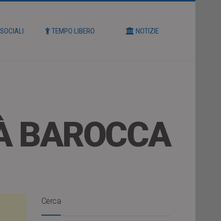
 SOCIALI
TEMPO LIBERO
NOTIZIE
À BAROCCA
Cerca