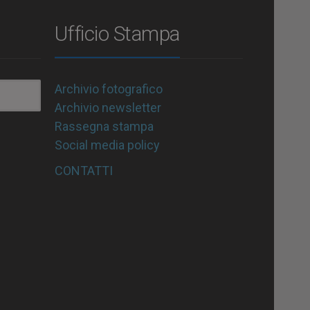
Ufficio Stampa
Archivio fotografico
Archivio newsletter
Rassegna stampa
Social media policy
CONTATTI