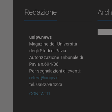
Redazione
Arch
Archiv
unipv.news
Magazine dell’Università
degli Studi di Pavia
Autorizzazione Tribunale di
Pavia n.694/08
Per segnalazioni di eventi:
relest@unipv.it
tel. 0382.984223
CONTATTI