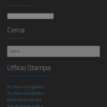
Archivio
Cerca
Ufficio Stampa
Archivio fotografico
Archivio newsletter
Rassegna stampa
Social media policy