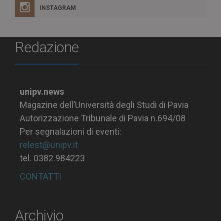
INSTAGRAM
Redazione
unipv.news
Magazine dell’Università degli Studi di Pavia
Autorizzazione Tribunale di Pavia n.694/08
Per segnalazioni di eventi:
relest@unipv.it
tel. 0382.984223
CONTATTI
Archivio