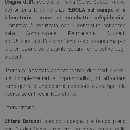
Magna
dell’Università di Pavia (Corso Strada Nuova,
65) si terrà la conferenza “
EBOLA sul campo e in
laboratorio: come si combatte un’epidemia
“.
L’iniziativa è realizzata con il contributo concesso
dalla Commissione Permanente Studenti
dell’Università di Pavia nell’ambito del programma per
la promozione delle attività culturali e ricreative degli
studenti.
Il tema sarà trattato approfondendo due modi diversi,
ma complementari e imprescindibili, di affrontare
l’emergenza di un’epidemia: i soccorsi sul campo e la
ricerca scientifica in laboratorio.
Interverranno:
Chiara Baruzzi
: medico impegnato a tempo pieno
con Medici Senza Frontiere, da poco tornata dalla