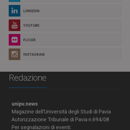
LINKEDIN
YOUTUBE
FLICKR
INSTAGRAM
Redazione
unipv.news
Magazine dell’Università degli Studi di Pavia
Autorizzazione Tribunale di Pavia n.694/08
Per segnalazioni di eventi: