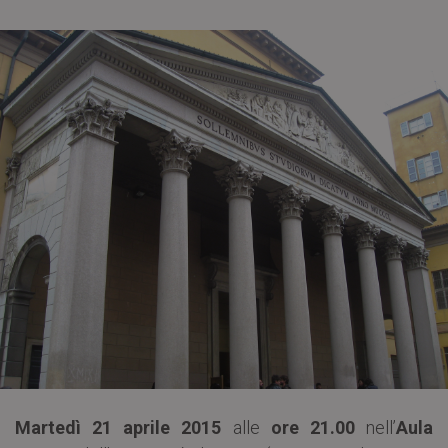
Martedì 21 aprile 2015
alle
ore 21.00
nell’
Aula