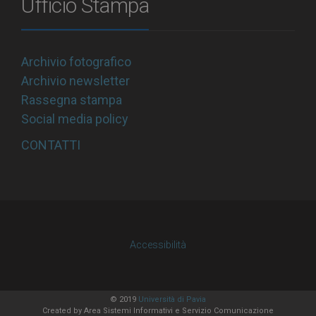
Ufficio Stampa
Archivio fotografico
Archivio newsletter
Rassegna stampa
Social media policy
CONTATTI
Accessibilità
© 2019
Università di Pavia
Created by
Area Sistemi Informativi
e Servizio Comunicazione