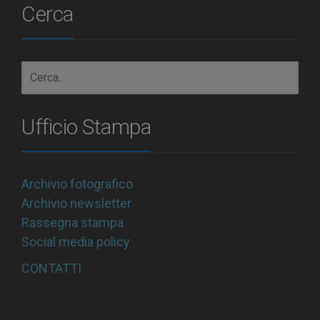
Cerca
Ufficio Stampa
Archivio fotografico
Archivio newsletter
Rassegna stampa
Social media policy
CONTATTI