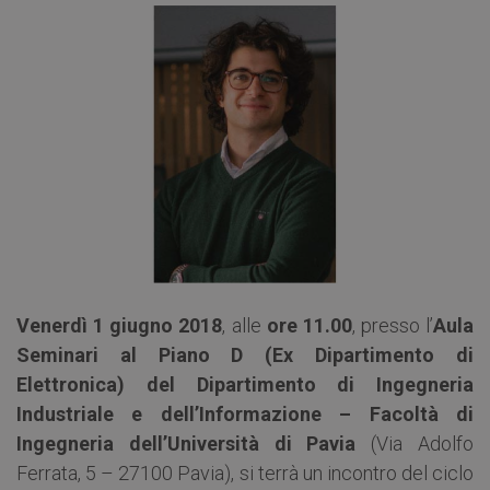
Venerdì 1 giugno 2018
, alle
ore 11.00
, presso l’
Aula
Seminari al Piano D (Ex Dipartimento di
Elettronica) del Dipartimento di Ingegneria
Industriale e dell’Informazione – Facoltà di
Ingegneria dell’Università di Pavia
(Via Adolfo
Ferrata, 5 – 27100 Pavia), si terrà un incontro del ciclo