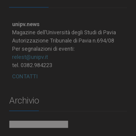
unipv.news
Magazine dell’Università degli Studi di Pavia
Autorizzazione Tribunale di Pavia n.694/08
Per segnalazioni di eventi:
relest@unipv.it
tel. 0382.984223
CONTATTI
Archivio
Archivio