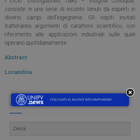
l ciclo “Distinguished Talks – Insignia Colloquia”
consiste in una serie di incontri tenuti da esperti in
diversi campi dell’ingegneria. Gli ospiti invitati
tratteranno argomenti di carattere scientifico, con
riferimento alle applicazioni industriali sulle quali
operano quotidianamente.
Abstract
Locandina
Cerca