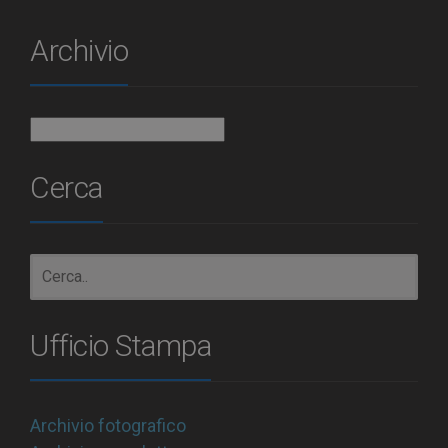
Archivio
Archivio
Cerca
Ufficio Stampa
Archivio fotografico