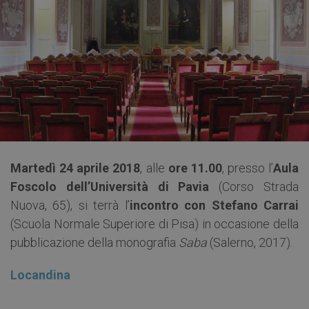
Martedì 24 aprile 2018
, alle
ore 11.00
, presso l’
Aula
Foscolo dell’Università di Pavia
(Corso Strada
Nuova, 65), si terrà l’
incontro con Stefano Carrai
(Scuola Normale Superiore di Pisa) in occasione della
pubblicazione della monografia
Saba
(Salerno, 2017).
Locandina