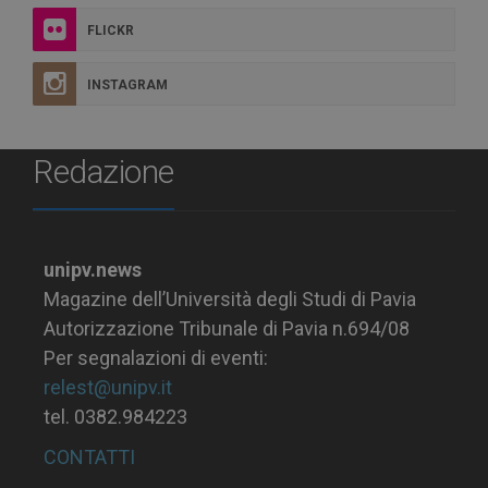
FLICKR
INSTAGRAM
Redazione
unipv.news
Magazine dell’Università degli Studi di Pavia
Autorizzazione Tribunale di Pavia n.694/08
Per segnalazioni di eventi:
relest@unipv.it
tel. 0382.984223
CONTATTI