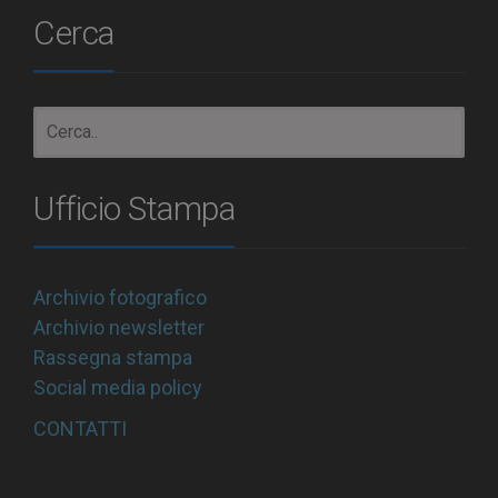
Cerca
Ufficio Stampa
Archivio fotografico
Archivio newsletter
Rassegna stampa
Social media policy
CONTATTI