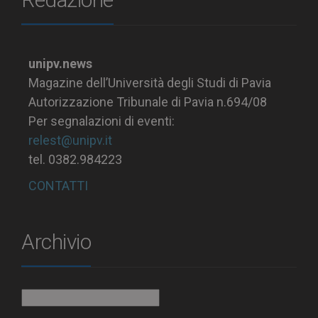
unipv.news
Magazine dell’Università degli Studi di Pavia
Autorizzazione Tribunale di Pavia n.694/08
Per segnalazioni di eventi:
relest@unipv.it
tel. 0382.984223
CONTATTI
Archivio
Archivio