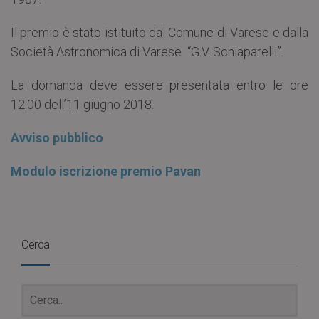
Il premio è stato istituito dal Comune di Varese e dalla
Società Astronomica di Varese “G.V. Schiaparelli”.
La domanda deve essere presentata entro le ore
12.00 dell’11 giugno 2018.
Avviso pubblico
Modulo iscrizione premio Pavan
Cerca